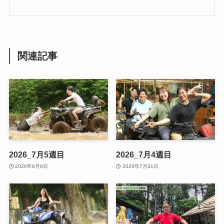
関連記事
2026_7月5週目
2026_7月4週目
2026年8月6日
2026年7月31日