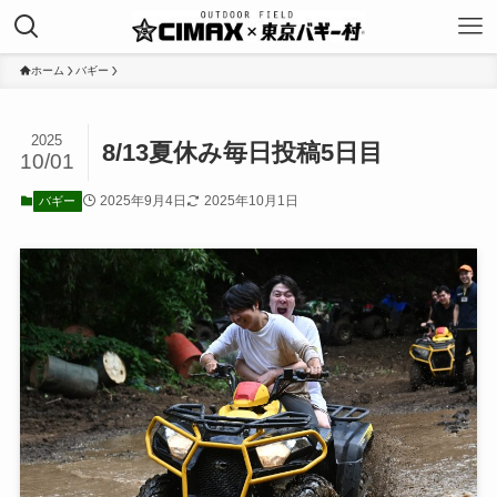
ホーム
バギー
2025
8/13夏休み毎日投稿5日目
10/01
2025年9月4日
2025年10月1日
バギー