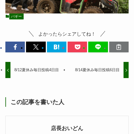
バギー
よかったらシェアしてね！
8/12夏休み毎日投稿4日目
8/14夏休み毎日投稿6日目
この記事を書いた人
店長おいどん