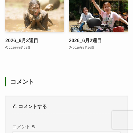
2026_6月3週目
2026_6月2週目
2026年6月25日
2026年6月20日
コメント
コメントする
コメント
※