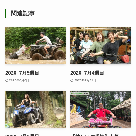
関連記事
2026_7月5週目
2026_7月4週目
2026年8月6日
2026年7月31日