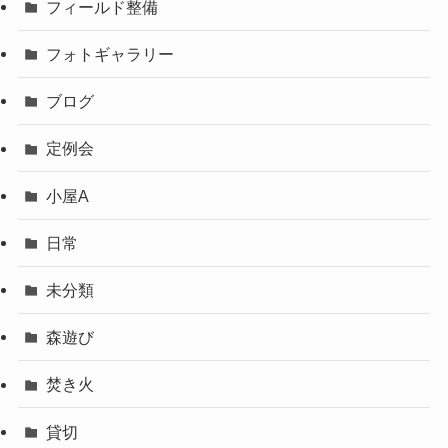
フィールド整備
フォトギャラリー
ブログ
定例会
小屋A
日常
未分類
森遊び
焚き火
貸切