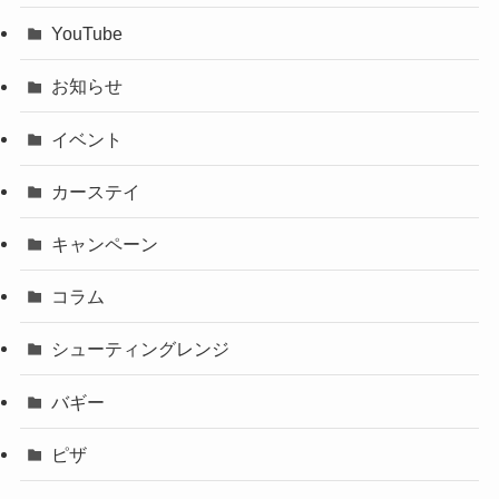
YouTube
お知らせ
イベント
カーステイ
キャンペーン
コラム
シューティングレンジ
バギー
ピザ