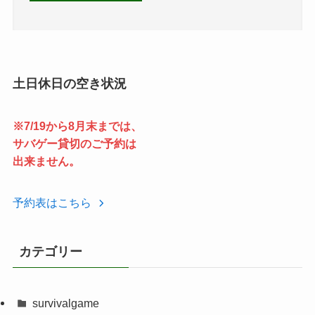
土日休日の空き状況
※7/19から8月末までは、
サバゲー貸切のご予約は
出来ません。
予約表はこちら
カテゴリー
survivalgame