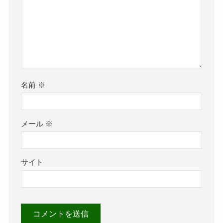
名前
※
メール
※
サイト