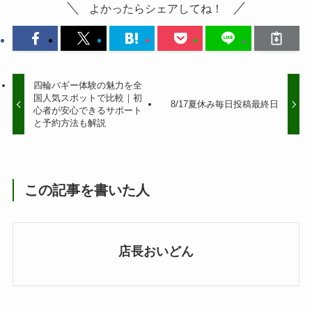
よかったらシェアしてね！
四輪バギー体験の魅力を全
国人気スポットで比較｜初
8/17夏休み毎日投稿最終日
心者が安心できるサポート
と予約方法も解説
この記事を書いた人
店長おいどん