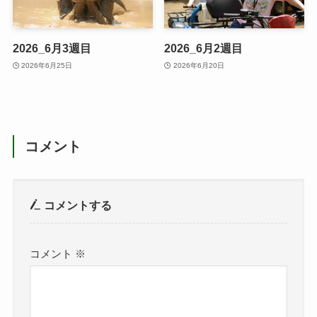
2026_6月3週目
2026_6月2週目
2026年6月25日
2026年6月20日
コメント
コメントする
コメント
※