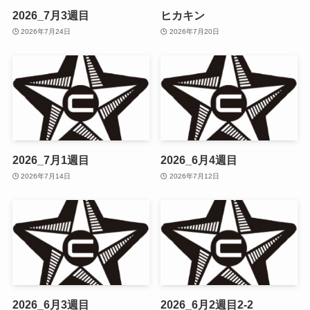
2026_7月3週目
ヒカキン
2026年7月24日
2026年7月20日
2026_7月1週目
2026_6月4週目
2026年7月14日
2026年7月12日
2026_6月3週目
2026_6月2週目2-2