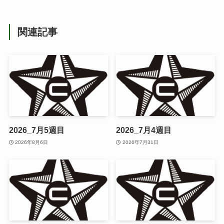
関連記事
2026_7月5週目
2026_7月4週目
2026年8月6日
2026年7月31日