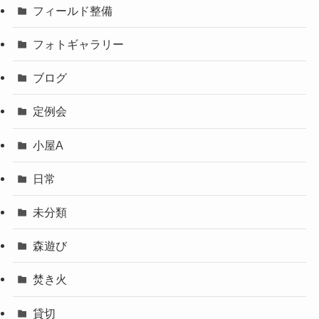
フィールド整備
フォトギャラリー
ブログ
定例会
小屋A
日常
未分類
森遊び
焚き火
貸切