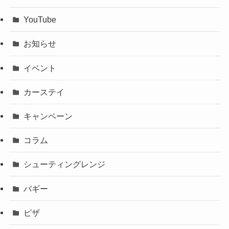
YouTube
お知らせ
イベント
カーステイ
キャンペーン
コラム
シューティングレンジ
バギー
ピザ