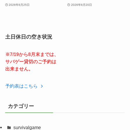
2026年6月25日
2026年6月20日
土日休日の空き状況
※7/19から8月末までは、
サバゲー貸切のご予約は
出来ません。
予約表はこちら
カテゴリー
survivalgame