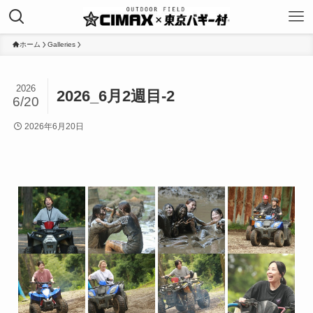
ホーム
Galleries
2026
2026_6月2週目-2
6/20
2026年6月20日