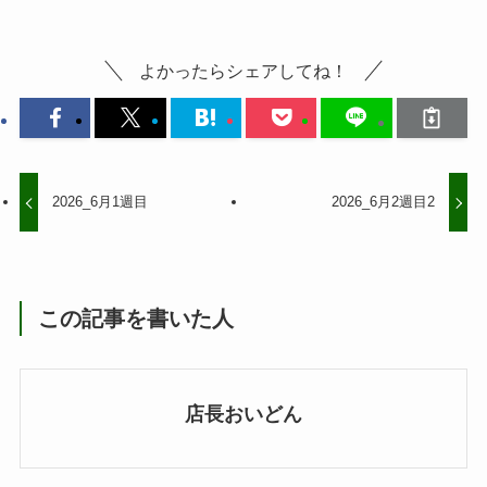
よかったらシェアしてね！
2026_6月1週目
2026_6月2週目2
この記事を書いた人
店長おいどん