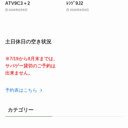
ATV9C3＋2
ﾚﾝｼﾞ9J2
2026年8月6日
2026年8月6日
土日休日の空き状況
※7/19から8月末までは、
サバゲー貸切のご予約は
出来ません。
予約表はこちら
カテゴリー