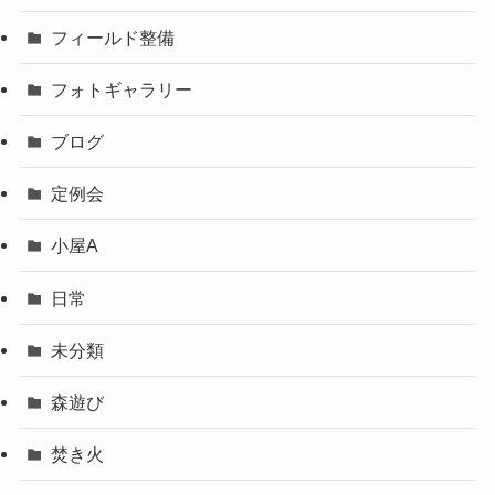
フィールド整備
フォトギャラリー
ブログ
定例会
小屋A
日常
未分類
森遊び
焚き火