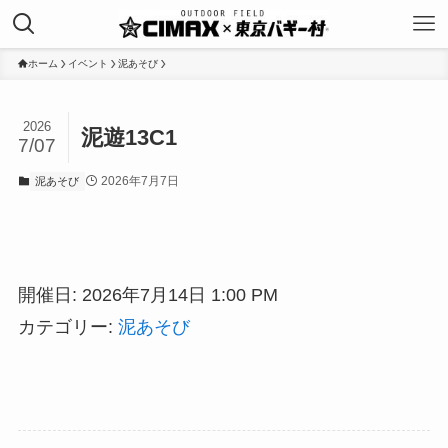
ホーム
イベント
泥あそび
2026
泥遊13C1
7/07
2026年7月7日
泥あそび
開催日: 2026年7月14日 1:00 PM
カテゴリー:
泥あそび