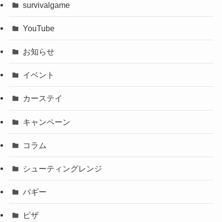
survivalgame
YouTube
お知らせ
イベント
カーステイ
キャンペーン
コラム
シューティングレンジ
バギー
ピザ