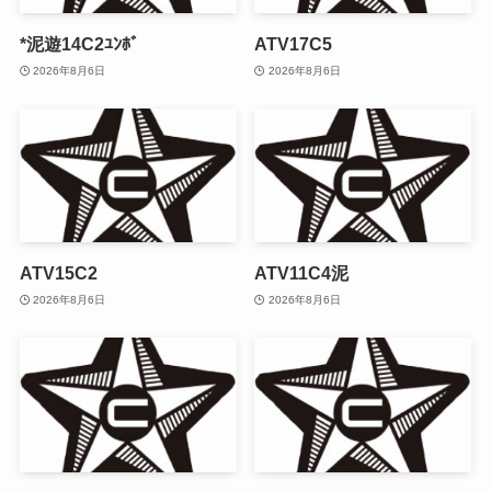
*泥遊14C2ﾕﾝﾎﾞ
ATV17C5
2026年8月6日
2026年8月6日
ATV15C2
ATV11C4泥
2026年8月6日
2026年8月6日