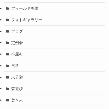
フィールド整備
フォトギャラリー
ブログ
定例会
小屋A
日常
未分類
森遊び
焚き火