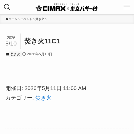
ホーム
イベント
焚き火
2026
焚き火11C1
5/10
2026年5月10日
焚き火
開催日: 2026年5月11日 11:00 AM
カテゴリー:
焚き火