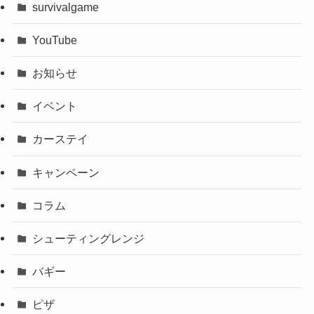
survivalgame
YouTube
お知らせ
イベント
カーステイ
キャンペーン
コラム
シューティングレンジ
バギー
ピザ