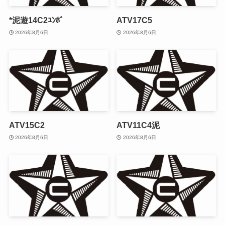
*泥遊14C2ﾕﾝﾎﾞ
ATV17C5
2026年8月6日
2026年8月6日
ATV15C2
ATV11C4泥
2026年8月6日
2026年8月6日