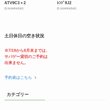
ATV9C3＋2
ﾚﾝｼﾞ9J2
2026年8月6日
2026年8月6日
土日休日の空き状況
※7/19から8月末までは、
サバゲー貸切のご予約は
出来ません。
予約表はこちら
カテゴリー