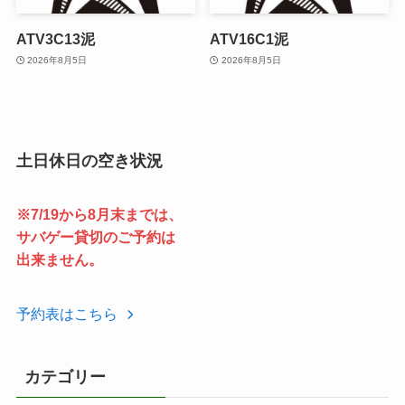
ATV3C13泥
ATV16C1泥
2026年8月5日
2026年8月5日
土日休日の空き状況
※7/19から8月末までは、
サバゲー貸切のご予約は
出来ません。
予約表はこちら
カテゴリー