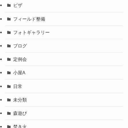
ピザ
フィールド整備
フォトギャラリー
ブログ
定例会
小屋A
日常
未分類
森遊び
焚き火