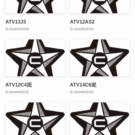
ATV13J3
ATV12AS2
2026年8月5日
2026年8月5日
ATV12C4泥
ATV14C6泥
2026年8月5日
2026年8月5日