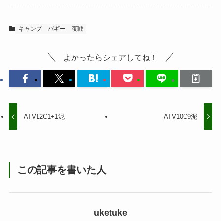
キャンプ
バギー
夜戦
よかったらシェアしてね！
ATV12C1+1泥
ATV10C9泥
この記事を書いた人
uketuke