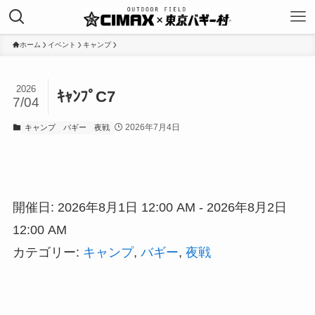
ホーム
イベント
キャンプ
2026
ｷｬﾝﾌﾟC7
7/04
2026年7月4日
キャンプ
バギー
夜戦
開催日: 2026年8月1日 12:00 AM - 2026年8月2日
12:00 AM
カテゴリー:
キャンプ
,
バギー
,
夜戦