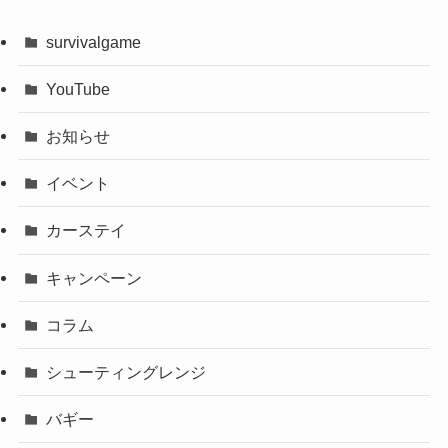
survivalgame
YouTube
お知らせ
イベント
カーステイ
キャンペーン
コラム
シューティングレンジ
バギー