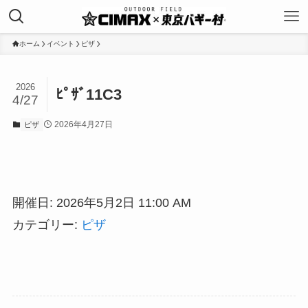
ホーム
イベント
ピザ
2026
ﾋﾟｻﾞ11C3
4/27
2026年4月27日
ピザ
開催日: 2026年5月2日 11:00 AM
カテゴリー:
ピザ