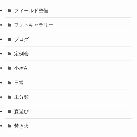
フィールド整備
フォトギャラリー
ブログ
定例会
小屋A
日常
未分類
森遊び
焚き火