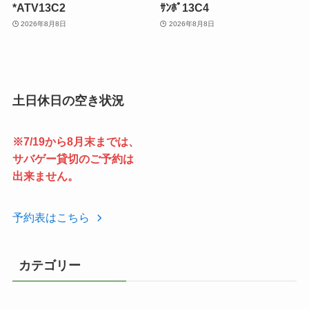
*ATV13C2
ｻﾝﾎﾟ13C4
2026年8月8日
2026年8月8日
土日休日の空き状況
※7/19から8月末までは、
サバゲー貸切のご予約は
出来ません。
予約表はこちら
カテゴリー