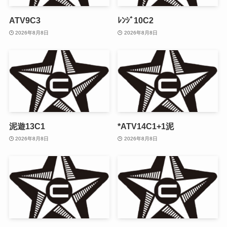
ATV9C3
ﾚﾝｼﾞ10C2
2026年8月8日
2026年8月8日
泥遊13C1
*ATV14C1+1泥
2026年8月8日
2026年8月8日