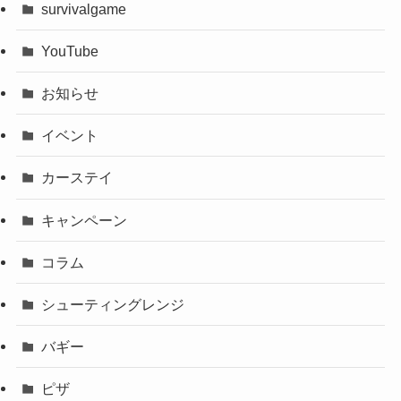
survivalgame
YouTube
お知らせ
イベント
カーステイ
キャンペーン
コラム
シューティングレンジ
バギー
ピザ