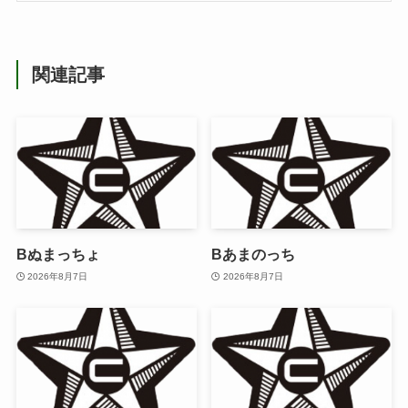
関連記事
Bぬまっちょ
Bあまのっち
2026年8月7日
2026年8月7日