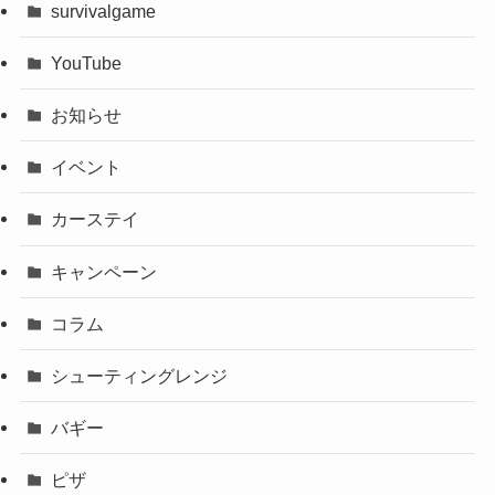
survivalgame
YouTube
お知らせ
イベント
カーステイ
キャンペーン
コラム
シューティングレンジ
バギー
ピザ