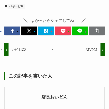
バギーピザ
よかったらシェアしてね！
ﾚﾝｼﾞ11C2
ATV9C7
この記事を書いた人
店長おいどん