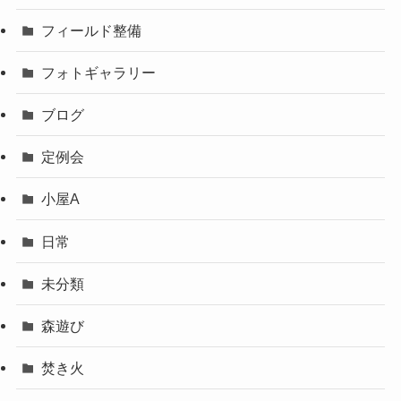
フィールド整備
フォトギャラリー
ブログ
定例会
小屋A
日常
未分類
森遊び
焚き火