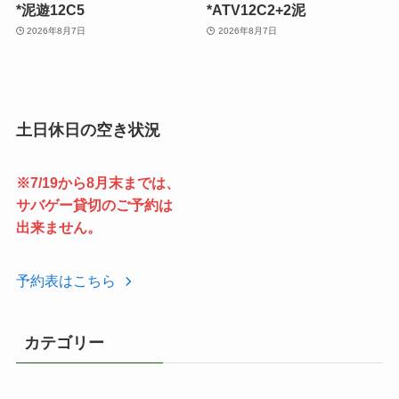
*泥遊12C5
*ATV12C2+2泥
2026年8月7日
2026年8月7日
土日休日の空き状況
※7/19から8月末までは、
サバゲー貸切のご予約は
出来ません。
予約表はこちら
カテゴリー