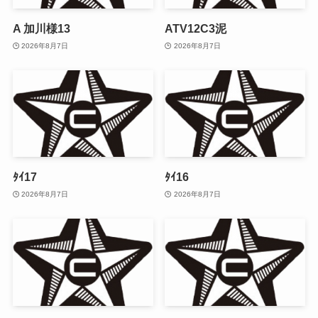
A 加川様13
ATV12C3泥
2026年8月7日
2026年8月7日
ﾀｲ17
ﾀｲ16
2026年8月7日
2026年8月7日