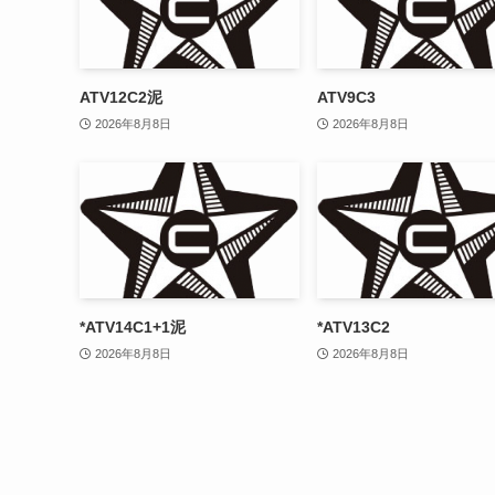
ATV12C2泥
ATV9C3
2026年8月8日
2026年8月8日
*ATV14C1+1泥
*ATV13C2
2026年8月8日
2026年8月8日