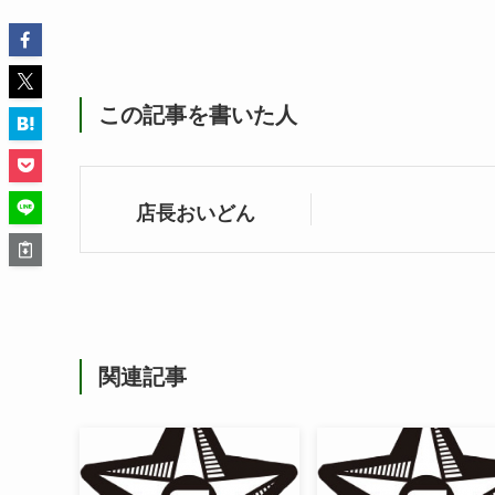
この記事を書いた人
店長おいどん
関連記事