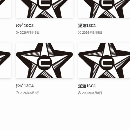
ﾚﾝｼﾞ10C2
泥遊13C1
2026年8月8日
2026年8月8日
ｻﾝﾎﾟ13C4
泥遊16C1
2026年8月8日
2026年8月8日