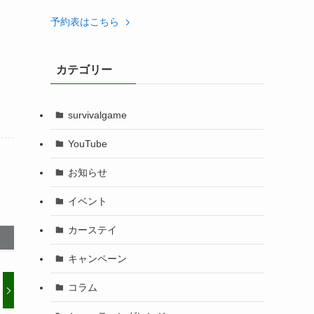
予約表はこちら
カテゴリー
survivalgame
YouTube
お知らせ
イベント
カーステイ
キャンペーン
コラム