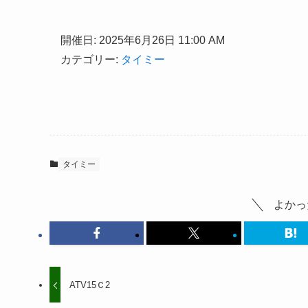
開催日: 2025年6月26日 11:00 AM
カテゴリー:
タイミー
タイミー
よかっ
ATV15Ｃ2