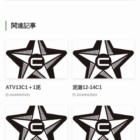
関連記事
ATV13C1＋1泥
泥遊12-14C1
2026年8月9日
2026年8月9日