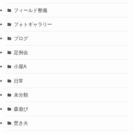
フィールド整備
フォトギャラリー
ブログ
定例会
小屋A
日常
未分類
森遊び
焚き火