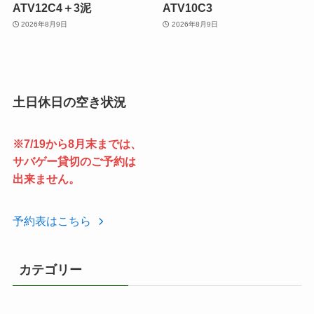
ATV12C4＋3泥
ATV10C3
2026年8月9日
2026年8月9日
土日休日の空き状況
※7/19から8月末までは、
サバゲー貸切のご予約は
出来ません。
予約表はこちら
カテゴリー