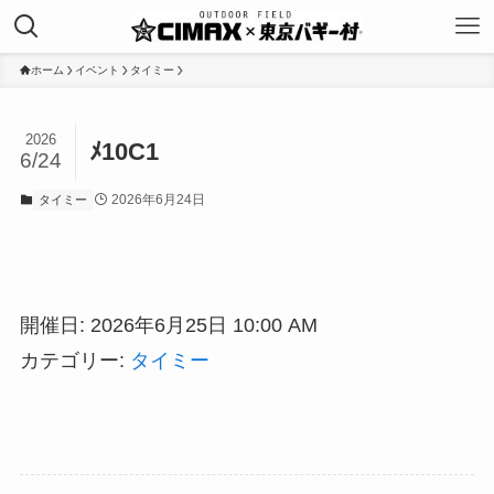
ホーム
イベント
タイミー
2026
ﾒ10C1
6/24
2026年6月24日
タイミー
開催日: 2026年6月25日 10:00 AM
カテゴリー:
タイミー