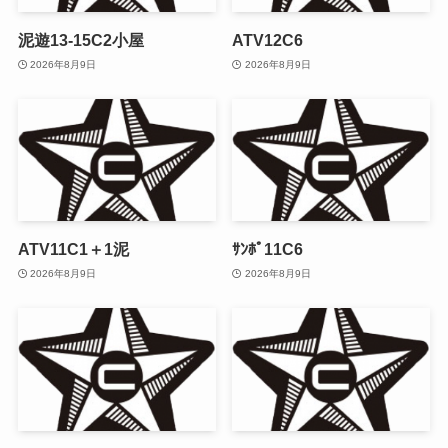
泥遊13-15C2小屋
ATV12C6
2026年8月9日
2026年8月9日
ATV11C1＋1泥
ｻﾝﾎﾟ11C6
2026年8月9日
2026年8月9日