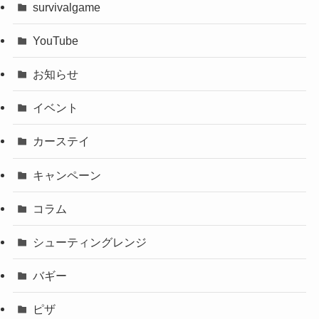
survivalgame
YouTube
お知らせ
イベント
カーステイ
キャンペーン
コラム
シューティングレンジ
バギー
ピザ