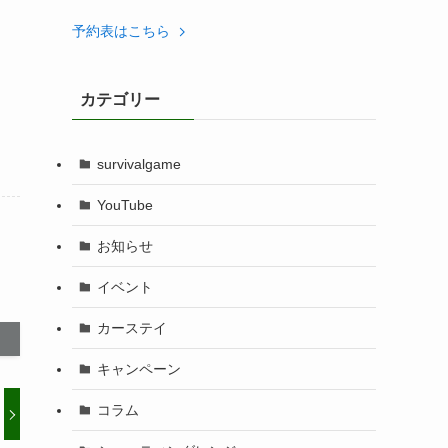
予約表はこちら
カテゴリー
survivalgame
YouTube
お知らせ
イベント
カーステイ
キャンペーン
コラム