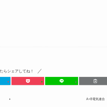
たらシェアしてね！
A+B電気連合