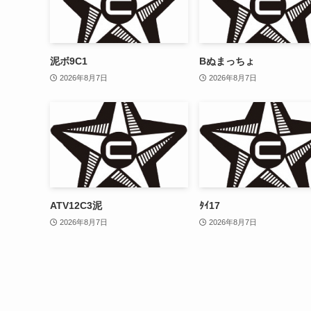
泥ボ9C1
Bぬまっちょ
2026年8月7日
2026年8月7日
ATV12C3泥
ﾀｲ17
2026年8月7日
2026年8月7日