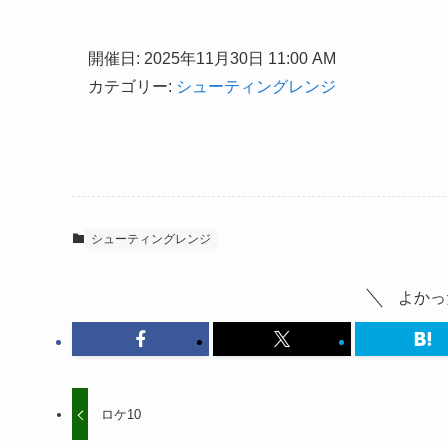
開催日: 2025年11月30日 11:00 AM
カテゴリー:
シューティングレンジ
シューティングレンジ
よかっ
ロケ10