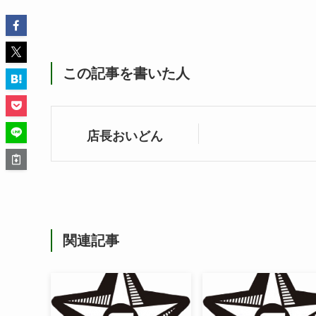
この記事を書いた人
店長おいどん
関連記事