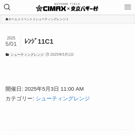
ホーム
イベント
シューティングレンジ
2025
ﾚﾝｼﾞ11C1
5/01
2025年5月1日
シューティングレンジ
開催日: 2025年5月3日 11:00 AM
カテゴリー:
シューティングレンジ