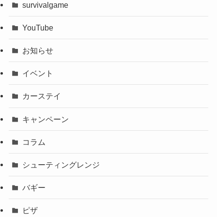
survivalgame
YouTube
お知らせ
イベント
カーステイ
キャンペーン
コラム
シューティングレンジ
バギー
ピザ