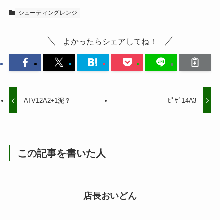
シューティングレンジ
よかったらシェアしてね！
ATV12A2+1泥？
ﾋﾟｻﾞ14A3
この記事を書いた人
店長おいどん