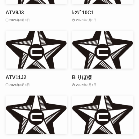
ATV9J3
ﾚﾝｼﾞ10C1
2026年8月8日
2026年8月8日
ATV11J2
B りほ様
2026年8月8日
2026年8月7日