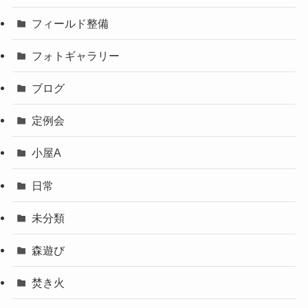
フィールド整備
フォトギャラリー
ブログ
定例会
小屋A
日常
未分類
森遊び
焚き火