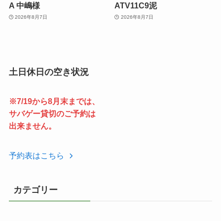
A 中嶋様
ATV11C9泥
2026年8月7日
2026年8月7日
土日休日の空き状況
※7/19から8月末までは、
サバゲー貸切のご予約は
出来ません。
予約表はこちら
カテゴリー