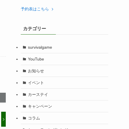
予約表はこちら
カテゴリー
survivalgame
YouTube
お知らせ
イベント
カーステイ
キャンペーン
コラム