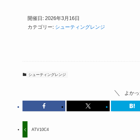
開催日: 2026年3月16日
カテゴリー:
シューティングレンジ
シューティングレンジ
よかっ
ATV10C4