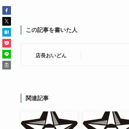
この記事を書いた人
店長おいどん
関連記事