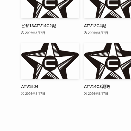
ピザ13ATV14C2泥
ATV12C4泥
2026年8月7日
2026年8月7日
ATV15J4
ATV14C3泥送
2026年8月7日
2026年8月7日