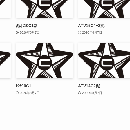
泥ボ10C1新
ATV15C4+3泥
2026年8月7日
2026年8月7日
ﾚﾝｼﾞ9C1
ATV14C2泥
2026年8月7日
2026年8月7日