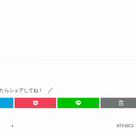
たらシェアしてね！
ATV16C3