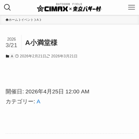
ホーム
イベント
A
2026
A小満堂様
3/21
2026年2月21日
2026年3月21日
A
開催日: 2026年4月25日 12:00 AM
カテゴリー:
A