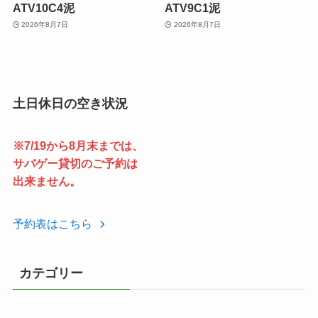
ATV10C4泥
ATV9C1泥
2026年8月7日
2026年8月7日
土日休日の空き状況
※7/19から8月末までは、
サバゲー貸切のご予約は
出来ません。
予約表はこちら
カテゴリー