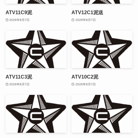
ATV11C9泥
ATV12C1泥送
2026年8月7日
2026年8月7日
ATV11C3泥
ATV10C2泥
2026年8月7日
2026年8月7日