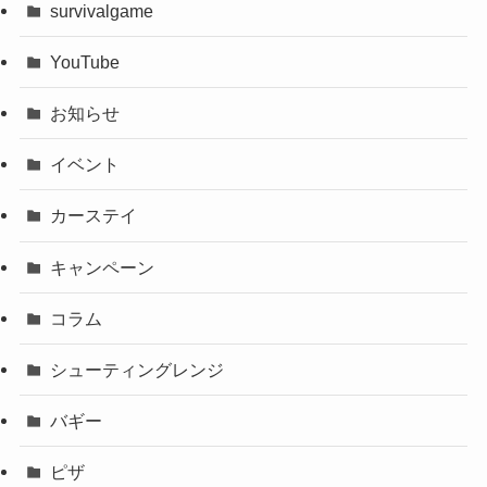
survivalgame
YouTube
お知らせ
イベント
カーステイ
キャンペーン
コラム
シューティングレンジ
バギー
ピザ