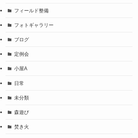
フィールド整備
フォトギャラリー
ブログ
定例会
小屋A
日常
未分類
森遊び
焚き火