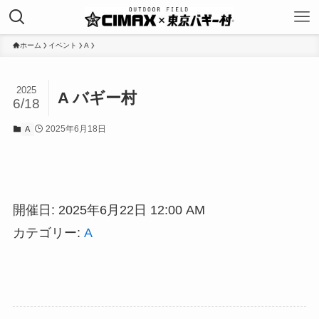
ホーム
イベント
A
2025
A バギー村
6/18
2025年6月18日
A
開催日: 2025年6月22日 12:00 AM
カテゴリー:
A