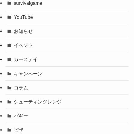
survivalgame
YouTube
お知らせ
イベント
カーステイ
キャンペーン
コラム
シューティングレンジ
バギー
ピザ