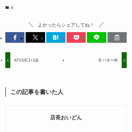
A
よかったらシェアしてね！
ATV10C1+1泥
B バギー村
この記事を書いた人
店長おいどん