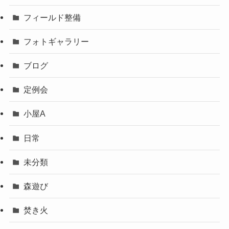
フィールド整備
フォトギャラリー
ブログ
定例会
小屋A
日常
未分類
森遊び
焚き火