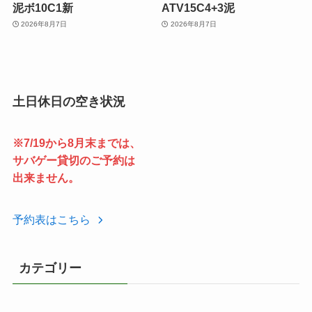
泥ボ10C1新
ATV15C4+3泥
2026年8月7日
2026年8月7日
土日休日の空き状況
※7/19から8月末までは、
サバゲー貸切のご予約は
出来ません。
予約表はこちら
カテゴリー