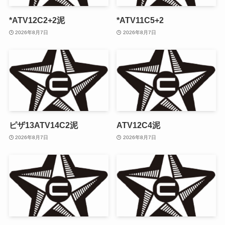
*ATV12C2+2泥
*ATV11C5+2
2026年8月7日
2026年8月7日
ピザ13ATV14C2泥
ATV12C4泥
2026年8月7日
2026年8月7日