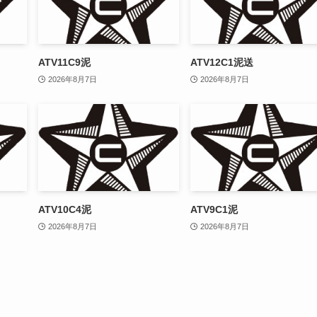
ATV11C9泥
ATV12C1泥送
2026年8月7日
2026年8月7日
ATV10C4泥
ATV9C1泥
2026年8月7日
2026年8月7日