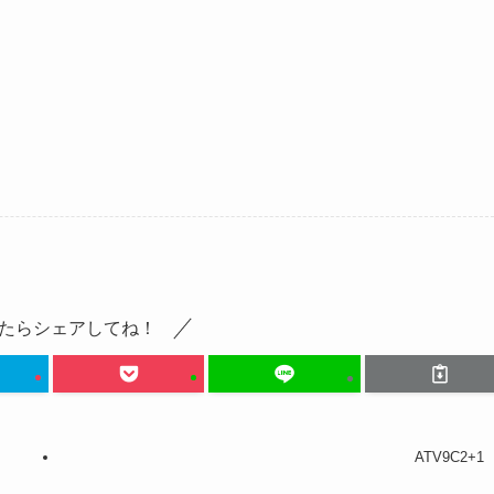
たらシェアしてね！
ATV9C2+1