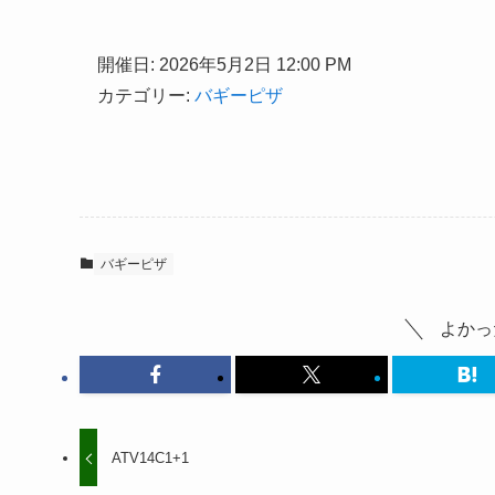
開催日: 2026年5月2日 12:00 PM
カテゴリー:
バギーピザ
バギーピザ
よかっ
ATV14C1+1