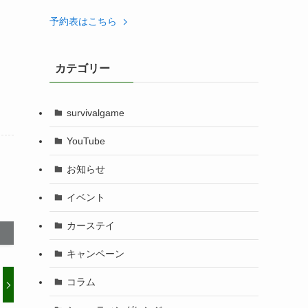
予約表はこちら
カテゴリー
survivalgame
YouTube
お知らせ
イベント
カーステイ
キャンペーン
コラム