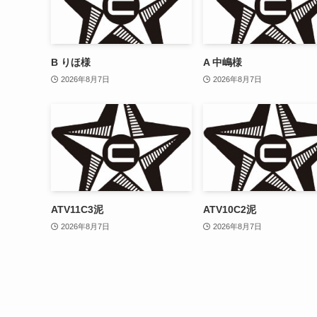
B りほ様
A 中嶋様
2026年8月7日
2026年8月7日
ATV11C3泥
ATV10C2泥
2026年8月7日
2026年8月7日