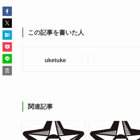
この記事を書いた人
uketuke
関連記事