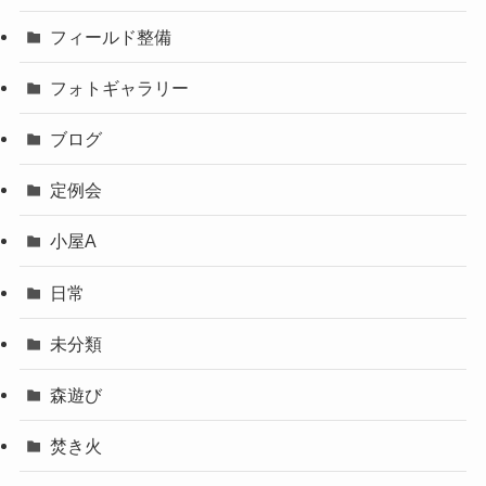
フィールド整備
フォトギャラリー
ブログ
定例会
小屋A
日常
未分類
森遊び
焚き火