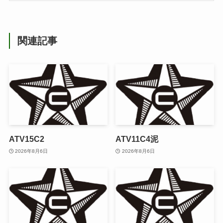
関連記事
ATV15C2
ATV11C4泥
2026年8月6日
2026年8月6日