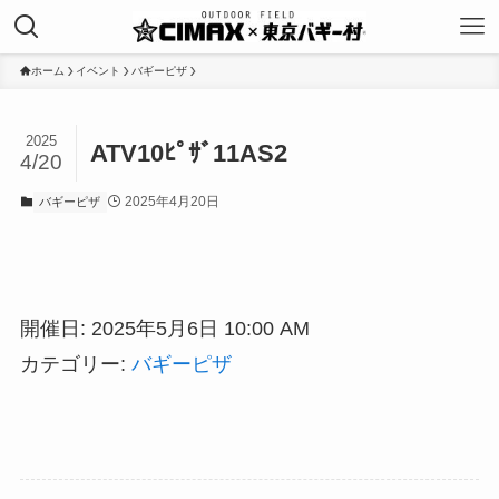
ホーム
イベント
バギーピザ
2025
ATV10ﾋﾟｻﾞ11AS2
4/20
2025年4月20日
バギーピザ
開催日: 2025年5月6日 10:00 AM
カテゴリー:
バギーピザ