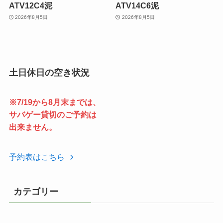
ATV12C4泥
ATV14C6泥
2026年8月5日
2026年8月5日
土日休日の空き状況
※7/19から8月末までは、
サバゲー貸切のご予約は
出来ません。
予約表はこちら
カテゴリー