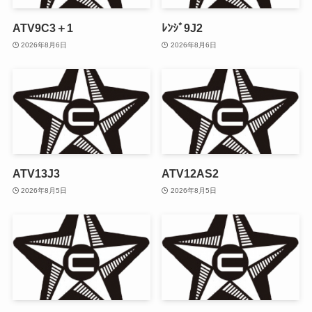
ATV9C3＋1
ﾚﾝｼﾞ9J2
2026年8月6日
2026年8月6日
ATV13J3
ATV12AS2
2026年8月5日
2026年8月5日