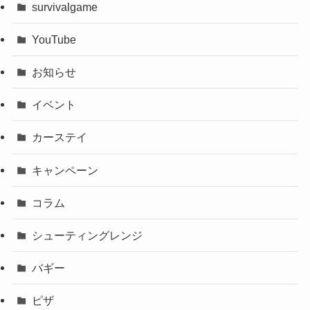
survivalgame
YouTube
お知らせ
イベント
カーステイ
キャンペーン
コラム
シューティングレンジ
バギー
ピザ