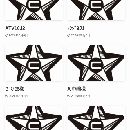
ATV10J2
ﾚﾝｼﾞ9J1
2026年8月8日
2026年8月8日
B りほ様
A 中嶋様
2026年8月7日
2026年8月7日