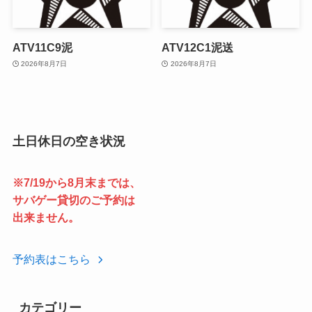
ATV11C9泥
ATV12C1泥送
2026年8月7日
2026年8月7日
土日休日の空き状況
※7/19から8月末までは、
サバゲー貸切のご予約は
出来ません。
予約表はこちら
カテゴリー