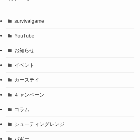
survivalgame
YouTube
お知らせ
イベント
カーステイ
キャンペーン
コラム
シューティングレンジ
バギー