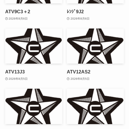
ATV9C3＋2
ﾚﾝｼﾞ9J2
2026年8月6日
2026年8月6日
ATV13J3
ATV12AS2
2026年8月5日
2026年8月5日