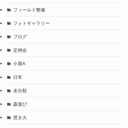
フィールド整備
フォトギャラリー
ブログ
定例会
小屋A
日常
未分類
森遊び
焚き火