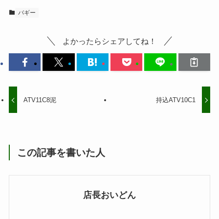
バギー
よかったらシェアしてね！
ATV11C8泥
持込ATV10C1
この記事を書いた人
店長おいどん