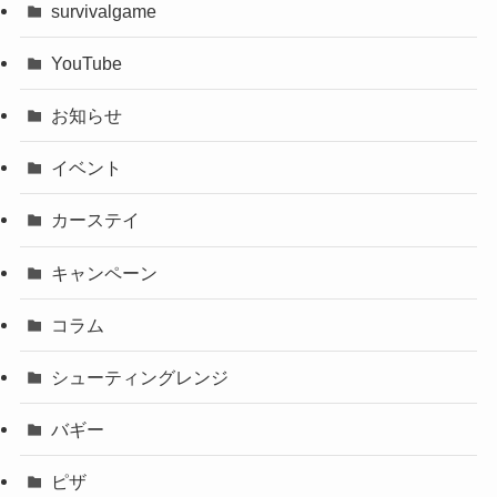
survivalgame
YouTube
お知らせ
イベント
カーステイ
キャンペーン
コラム
シューティングレンジ
バギー
ピザ