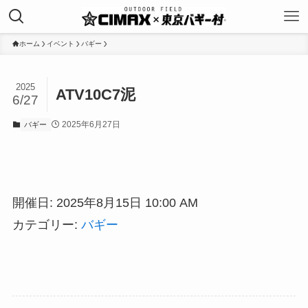
ホーム
イベント
バギー
2025
ATV10C7泥
6/27
2025年6月27日
バギー
開催日: 2025年8月15日 10:00 AM
カテゴリー:
バギー