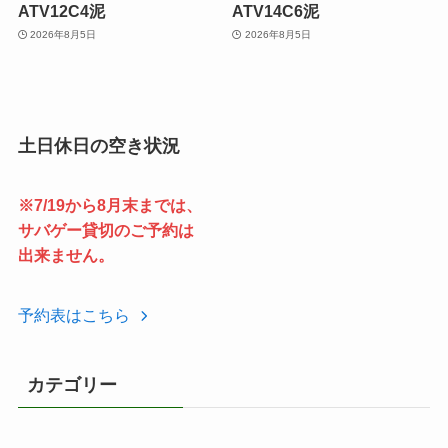
ATV12C4泥
ATV14C6泥
2026年8月5日
2026年8月5日
土日休日の空き状況
※7/19から8月末までは、
サバゲー貸切のご予約は
出来ません。
予約表はこちら
カテゴリー