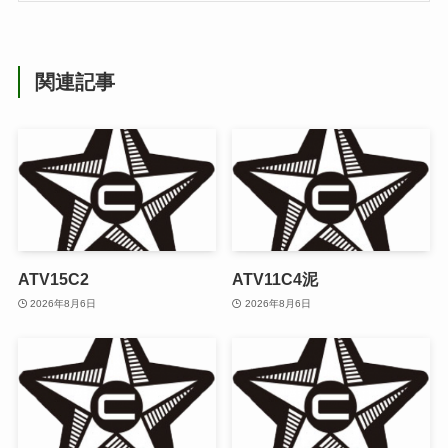
関連記事
ATV15C2
ATV11C4泥
2026年8月6日
2026年8月6日