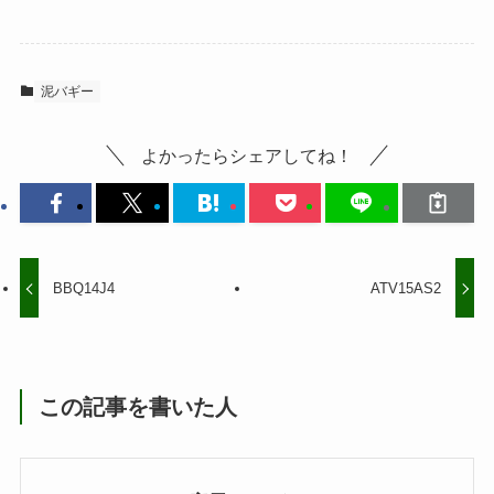
泥バギー
よかったらシェアしてね！
BBQ14J4
ATV15AS2
この記事を書いた人