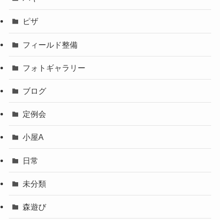
ピザ
フィールド整備
フォトギャラリー
ブログ
定例会
小屋A
日常
未分類
森遊び