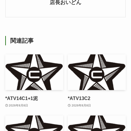
店長おいどん
関連記事
*ATV14C1+1泥
*ATV13C2
2026年8月8日
2026年8月8日