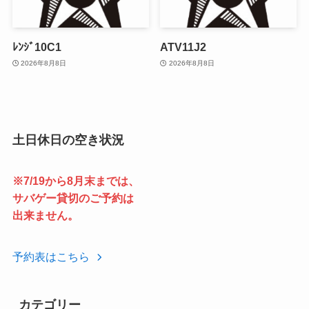
ﾚﾝｼﾞ10C1
ATV11J2
2026年8月8日
2026年8月8日
土日休日の空き状況
※7/19から8月末までは、
サバゲー貸切のご予約は
出来ません。
予約表はこちら
カテゴリー