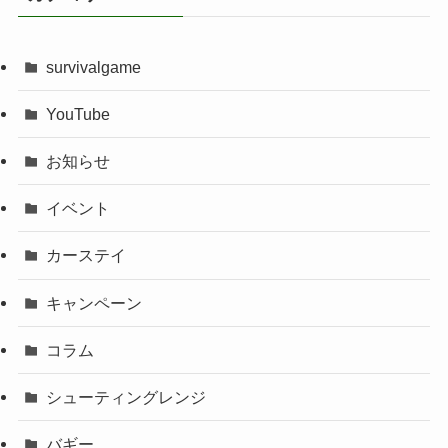
survivalgame
YouTube
お知らせ
イベント
カーステイ
キャンペーン
コラム
シューティングレンジ
バギー