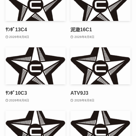
ｻﾝﾎﾟ13C4
泥遊16C1
2026年8月8日
2026年8月8日
ｻﾝﾎﾟ10C3
ATV9J3
2026年8月8日
2026年8月8日