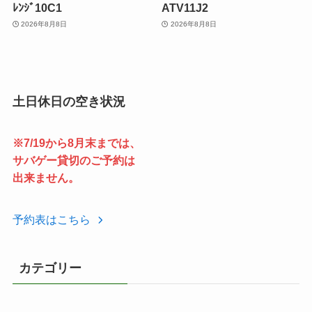
ﾚﾝｼﾞ10C1
ATV11J2
2026年8月8日
2026年8月8日
土日休日の空き状況
※7/19から8月末までは、
サバゲー貸切のご予約は
出来ません。
予約表はこちら
カテゴリー