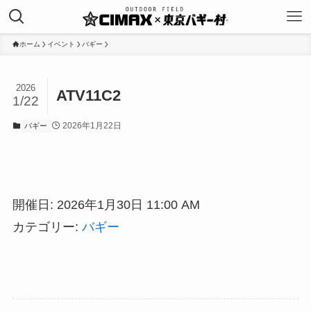
ホーム
イベント
バギー
2026
ATV11C2
1/22
2026年1月22日
バギー
開催日: 2026年1月30日 11:00 AM
カテゴリー:
バギー