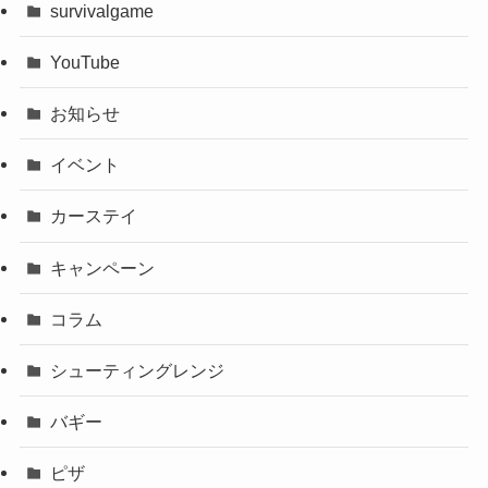
survivalgame
YouTube
お知らせ
イベント
カーステイ
キャンペーン
コラム
シューティングレンジ
バギー
ピザ