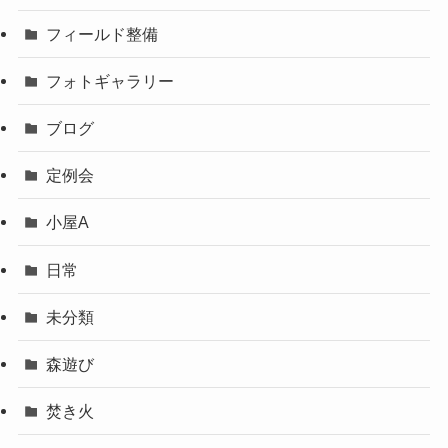
フィールド整備
フォトギャラリー
ブログ
定例会
小屋A
日常
未分類
森遊び
焚き火