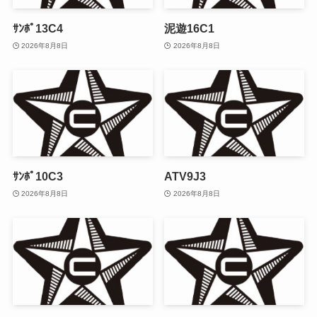
ｻﾝﾎﾟ13C4
泥遊16C1
2026年8月8日
2026年8月8日
ｻﾝﾎﾟ10C3
ATV9J3
2026年8月8日
2026年8月8日