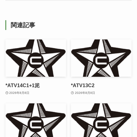
関連記事
*ATV14C1+1泥
*ATV13C2
2026年8月8日
2026年8月8日