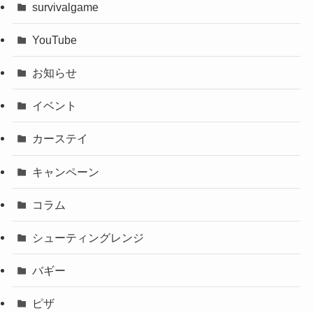
survivalgame
YouTube
お知らせ
イベント
カーステイ
キャンペーン
コラム
シューティングレンジ
バギー
ピザ