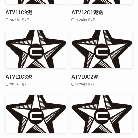
ATV11C9泥
ATV12C1泥送
2026年8月7日
2026年8月7日
ATV11C3泥
ATV10C2泥
2026年8月7日
2026年8月7日