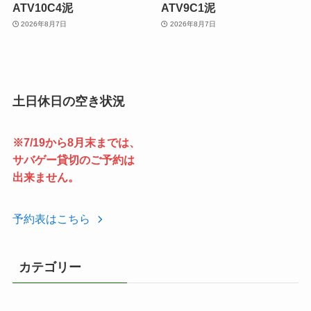
ATV10C4泥
ATV9C1泥
2026年8月7日
2026年8月7日
土日休日の空き状況
※7/19から8月末までは、
サバゲー貸切のご予約は
出来ません。
予約表はこちら
カテゴリー