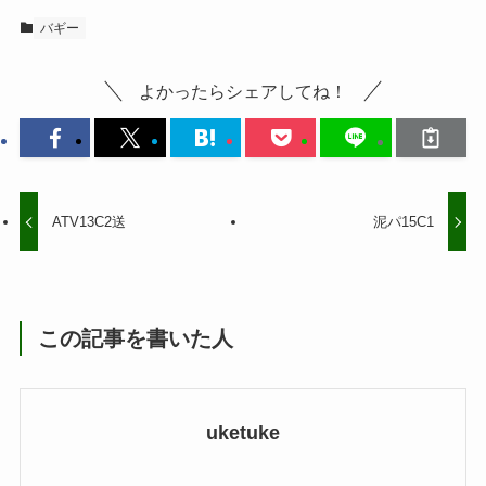
バギー
よかったらシェアしてね！
ATV13C2送
泥パ15C1
この記事を書いた人
uketuke