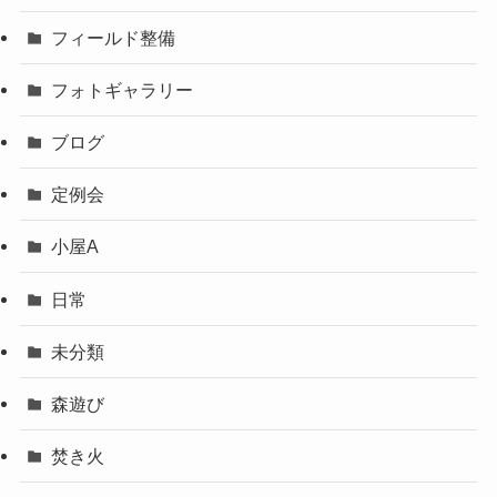
フィールド整備
フォトギャラリー
ブログ
定例会
小屋A
日常
未分類
森遊び
焚き火