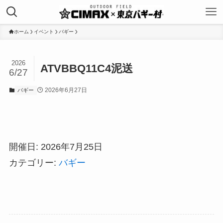
ホーム
イベント
バギー
2026
ATVBBQ11C4泥送
6/27
2026年6月27日
バギー
開催日: 2026年7月25日
カテゴリー:
バギー