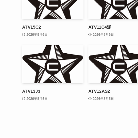
ATV15C2
ATV11C4泥
2026年8月6日
2026年8月6日
ATV13J3
ATV12AS2
2026年8月5日
2026年8月5日