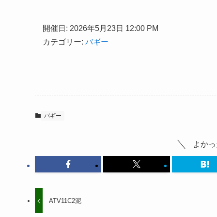
開催日: 2026年5月23日 12:00 PM
カテゴリー:
バギー
バギー
よかっ
ATV11C2泥