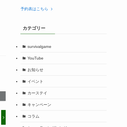
予約表はこちら
カテゴリー
survivalgame
YouTube
お知らせ
イベント
カーステイ
キャンペーン
コラム