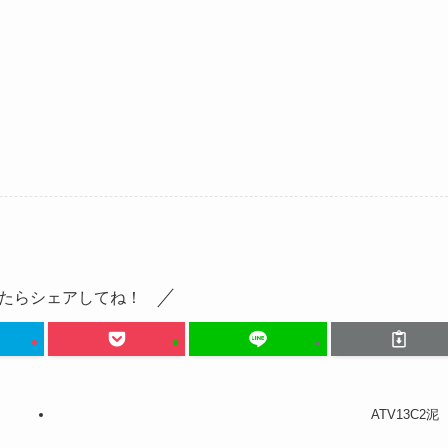
たらシェアしてね！
ATV13C2泥