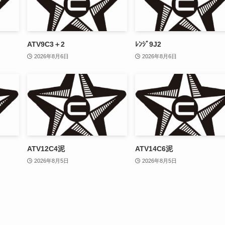
ATV9C3＋2
ﾚﾝｼﾞ9J2
2026年8月6日
2026年8月6日
ATV12C4泥
ATV14C6泥
2026年8月5日
2026年8月5日