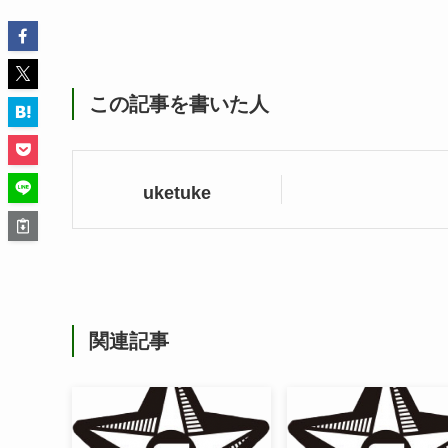
この記事を書いた人
uketuke
関連記事