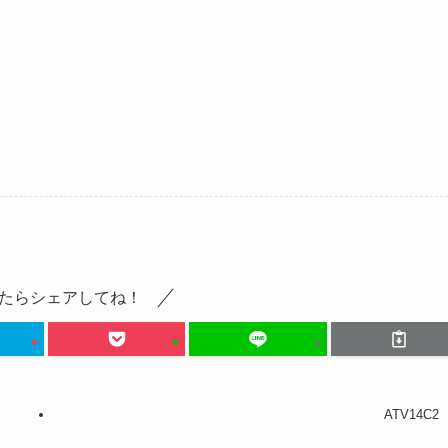
たらシェアしてね！
ATV14C2