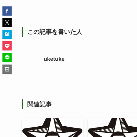
この記事を書いた人
uketuke
関連記事