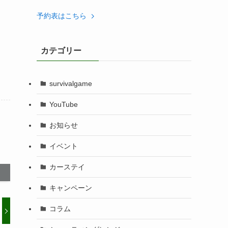
予約表はこちら
カテゴリー
survivalgame
YouTube
お知らせ
イベント
カーステイ
キャンペーン
コラム