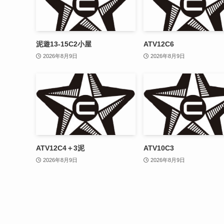
泥遊13-15C2小屋
ATV12C6
2026年8月9日
2026年8月9日
ATV12C4＋3泥
ATV10C3
2026年8月9日
2026年8月9日