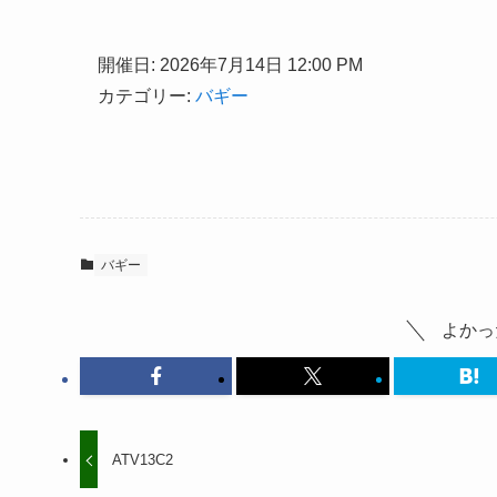
開催日: 2026年7月14日 12:00 PM
カテゴリー:
バギー
バギー
よかっ
ATV13C2