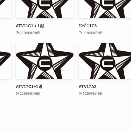
ATV11C1＋1泥
ｻﾝﾎﾟ11C6
2026年8月9日
2026年8月9日
ATV17C1+1送
ATV17A2
2026年8月9日
2026年8月9日