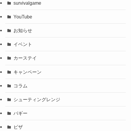
survivalgame
YouTube
お知らせ
イベント
カーステイ
キャンペーン
コラム
シューティングレンジ
バギー
ピザ