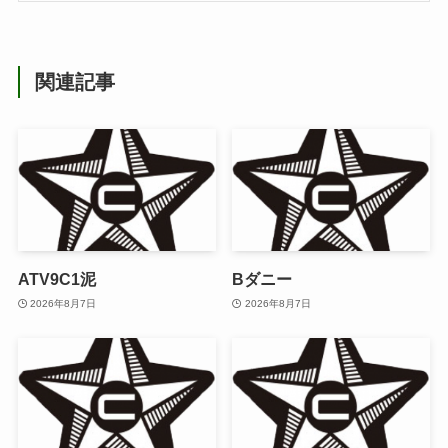
関連記事
ATV9C1泥
Bダニー
2026年8月7日
2026年8月7日