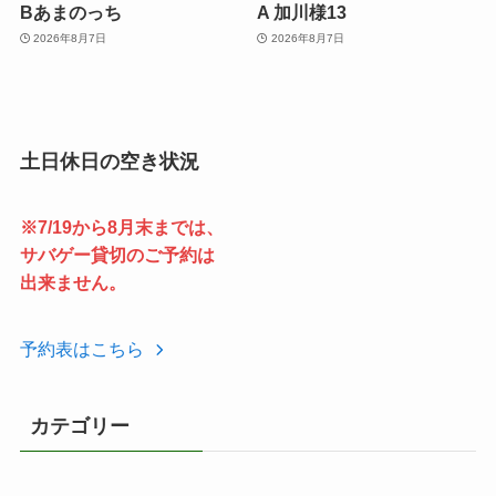
Bあまのっち
A 加川様13
2026年8月7日
2026年8月7日
土日休日の空き状況
※7/19から8月末までは、
サバゲー貸切のご予約は
出来ません。
予約表はこちら
カテゴリー