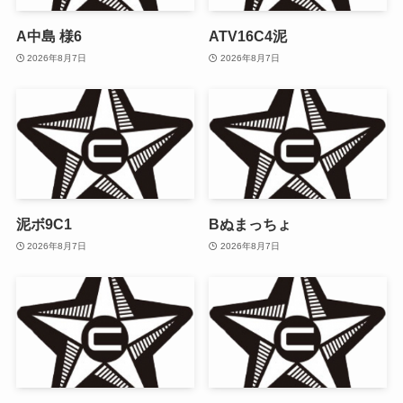
A中島 様6
ATV16C4泥
2026年8月7日
2026年8月7日
泥ボ9C1
Bぬまっちょ
2026年8月7日
2026年8月7日