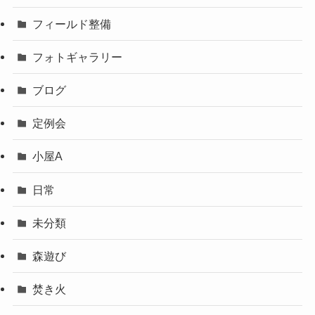
フィールド整備
フォトギャラリー
ブログ
定例会
小屋A
日常
未分類
森遊び
焚き火