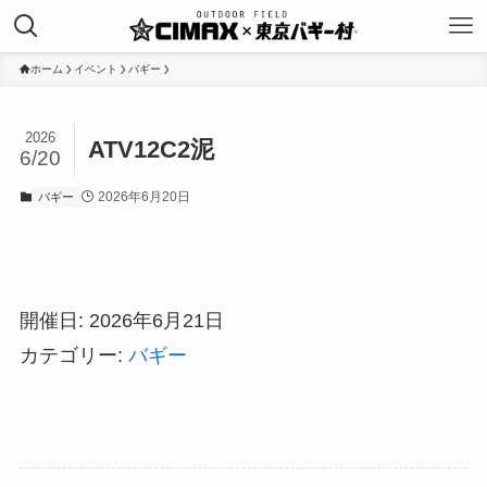
ホーム
イベント
バギー
2026
ATV12C2泥
6/20
2026年6月20日
バギー
開催日: 2026年6月21日
カテゴリー:
バギー