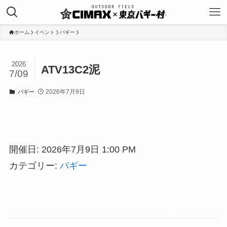
ホーム
イベント
バギー
2026
ATV13C2泥
7/09
2026年7月9日
バギー
開催日: 2026年7月9日 1:00 PM
カテゴリー:
バギー