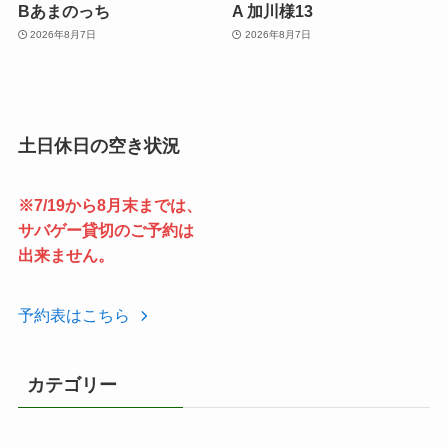
Bあまのっち
A 加川様13
2026年8月7日
2026年8月7日
土日休日の空き状況
※7/19から8月末までは、
サバゲー貸切のご予約は
出来ません。
予約表はこちら
カテゴリー