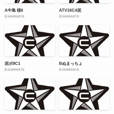
A中島 様6
ATV16C4泥
2026年8月7日
2026年8月7日
泥ボ9C1
Bぬまっちょ
2026年8月7日
2026年8月7日