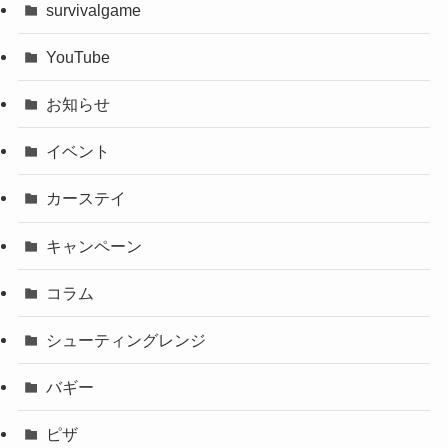
survivalgame
YouTube
お知らせ
イベント
カーステイ
キャンペーン
コラム
シューティングレンジ
バギー
ピザ