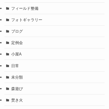
フィールド整備
フォトギャラリー
ブログ
定例会
小屋A
日常
未分類
森遊び
焚き火