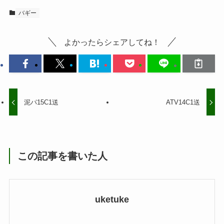
バギー
よかったらシェアしてね！
泥パ15C1送
ATV14C1送
この記事を書いた人
uketuke