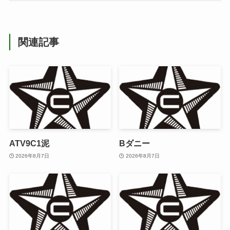
関連記事
ATV9C1泥
Bダニー
2026年8月7日
2026年8月7日