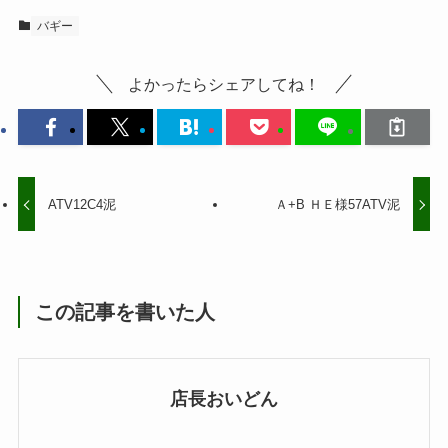
バギー
よかったらシェアしてね！
ATV12C4泥
Ａ+B ＨＥ様57ATV泥
この記事を書いた人
店長おいどん