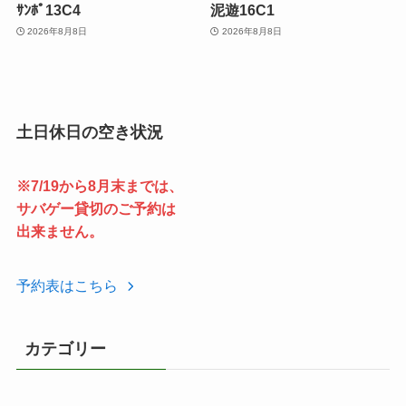
ｻﾝﾎﾟ13C4
泥遊16C1
2026年8月8日
2026年8月8日
土日休日の空き状況
※7/19から8月末までは、
サバゲー貸切のご予約は
出来ません。
予約表はこちら
カテゴリー