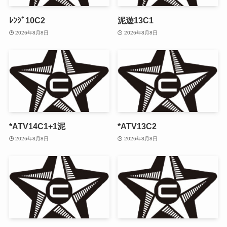
ﾚﾝｼﾞ10C2
泥遊13C1
2026年8月8日
2026年8月8日
*ATV14C1+1泥
*ATV13C2
2026年8月8日
2026年8月8日