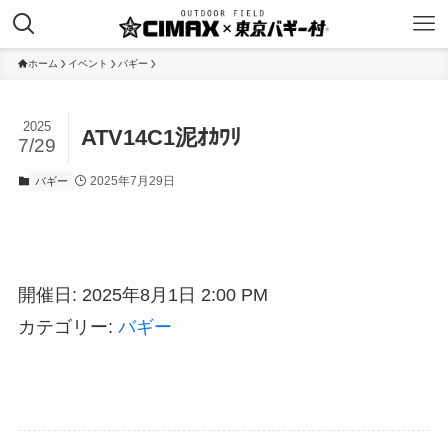
ホーム
イベント
バギー
2025
ATV14C1泥ｵｶﾜﾘ
7/29
2025年7月29日
バギー
開催日: 2025年8月1日 2:00 PM
カテゴリー:
バギー