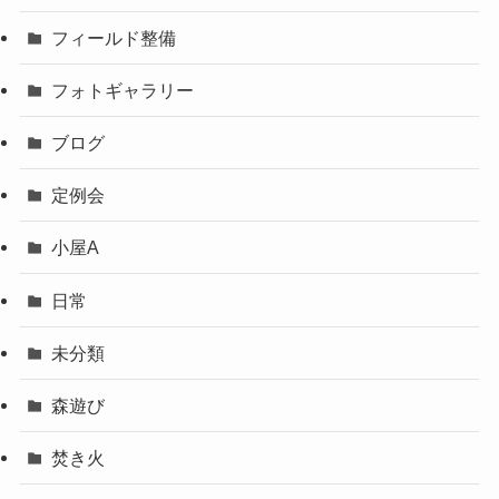
フィールド整備
フォトギャラリー
ブログ
定例会
小屋A
日常
未分類
森遊び
焚き火