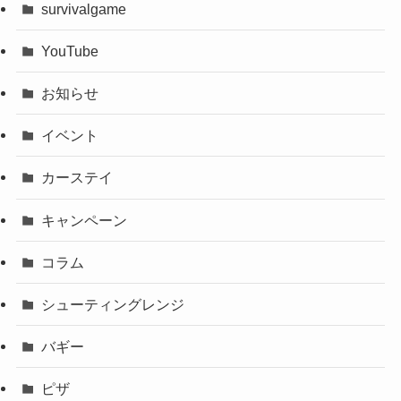
survivalgame
YouTube
お知らせ
イベント
カーステイ
キャンペーン
コラム
シューティングレンジ
バギー
ピザ