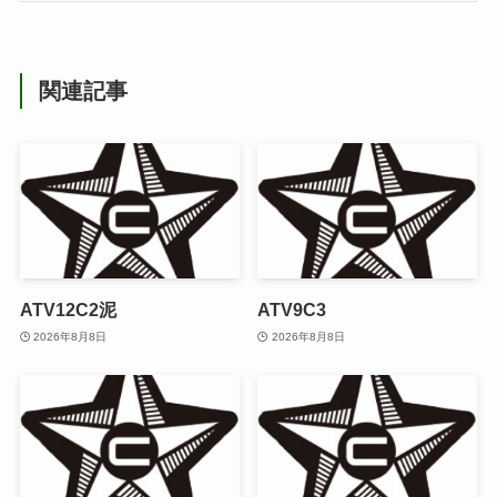
関連記事
ATV12C2泥
ATV9C3
2026年8月8日
2026年8月8日