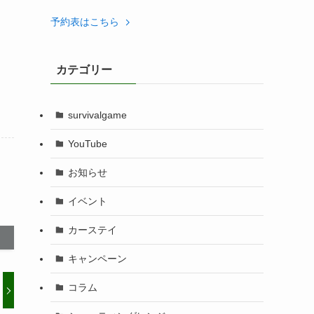
予約表はこちら
カテゴリー
survivalgame
YouTube
お知らせ
イベント
カーステイ
キャンペーン
コラム