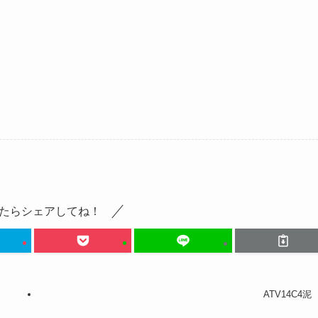
たらシェアしてね！
ATV14C4泥