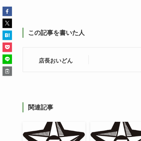
この記事を書いた人
店長おいどん
関連記事