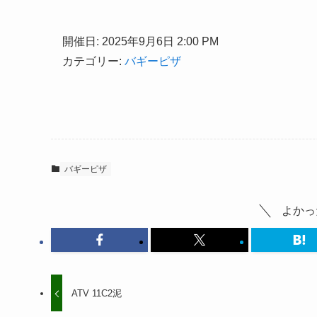
開催日: 2025年9月6日 2:00 PM
カテゴリー:
バギーピザ
バギーピザ
よかっ
ATV 11C2泥