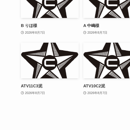
B りほ様
A 中嶋様
2026年8月7日
2026年8月7日
ATV11C3泥
ATV10C2泥
2026年8月7日
2026年8月7日