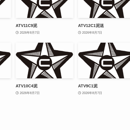
ATV11C9泥
ATV12C1泥送
2026年8月7日
2026年8月7日
ATV10C4泥
ATV9C1泥
2026年8月7日
2026年8月7日