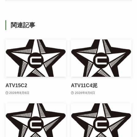
関連記事
ATV15C2
ATV11C4泥
2026年8月6日
2026年8月6日