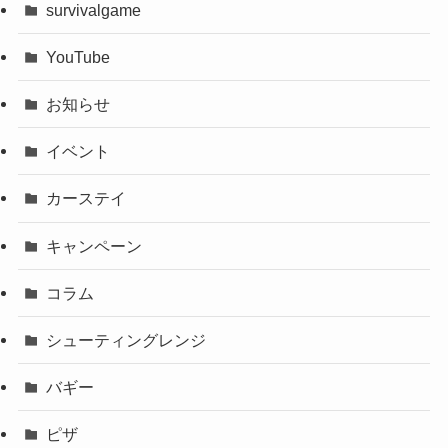
survivalgame
YouTube
お知らせ
イベント
カーステイ
キャンペーン
コラム
シューティングレンジ
バギー
ピザ