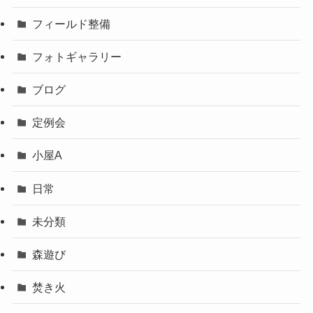
フィールド整備
フォトギャラリー
ブログ
定例会
小屋A
日常
未分類
森遊び
焚き火