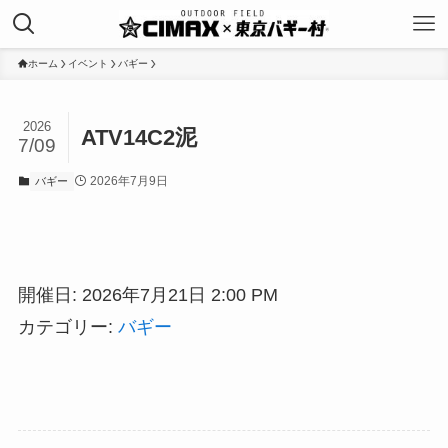
ホーム
イベント
バギー
2026
ATV14C2泥
7/09
2026年7月9日
バギー
開催日: 2026年7月21日 2:00 PM
カテゴリー:
バギー