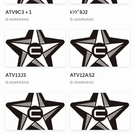
ATV9C3＋1
ﾚﾝｼﾞ9J2
2026年8月6日
2026年8月6日
ATV13J3
ATV12AS2
2026年8月5日
2026年8月5日