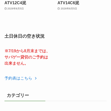
ATV12C4泥
ATV14C6泥
2026年8月5日
2026年8月5日
土日休日の空き状況
※7/19から8月末までは、
サバゲー貸切のご予約は
出来ません。
予約表はこちら
カテゴリー