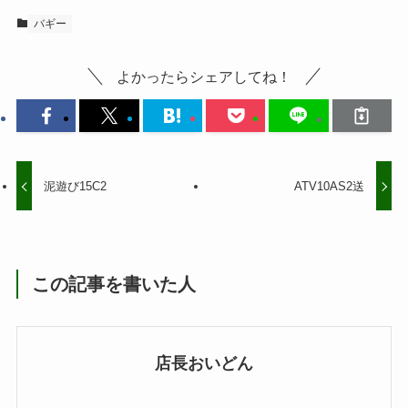
バギー
よかったらシェアしてね！
泥遊び15C2
ATV10AS2送
この記事を書いた人
店長おいどん