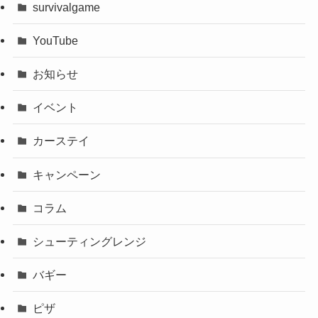
survivalgame
YouTube
お知らせ
イベント
カーステイ
キャンペーン
コラム
シューティングレンジ
バギー
ピザ