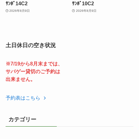
ｻﾝﾎﾟ14C2
ｻﾝﾎﾟ10C2
2026年8月9日
2026年8月9日
土日休日の空き状況
※7/19から8月末までは、
サバゲー貸切のご予約は
出来ません。
予約表はこちら
カテゴリー