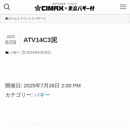
ホーム
イベント
バギー
2025
ATV14C3泥
6/28
2025年6月28日
バギー
開催日: 2025年7月26日 2:00 PM
カテゴリー:
バギー