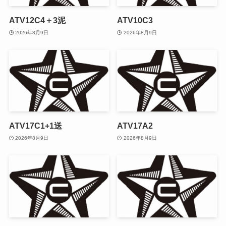
ATV12C4＋3泥
ATV10C3
2026年8月9日
2026年8月9日
ATV17C1+1送
ATV17A2
2026年8月9日
2026年8月9日