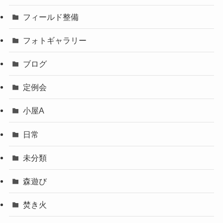
フィールド整備
フォトギャラリー
ブログ
定例会
小屋A
日常
未分類
森遊び
焚き火