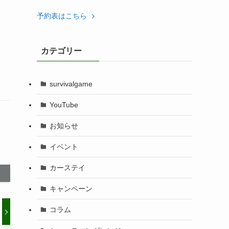
予約表はこちら
カテゴリー
survivalgame
YouTube
お知らせ
イベント
カーステイ
キャンペーン
コラム