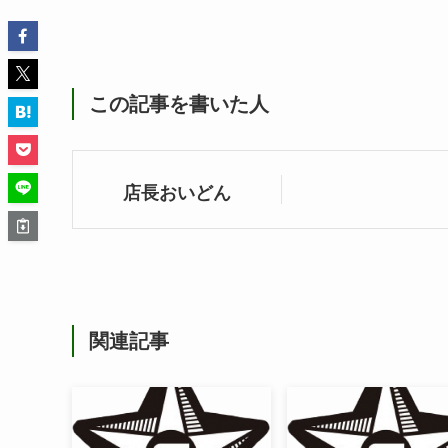
この記事を書いた人
店長おいどん
関連記事