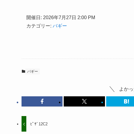
開催日: 2026年7月27日 2:00 PM
カテゴリー:
バギー
バギー
よかっ
ﾋﾟｻﾞ12C2