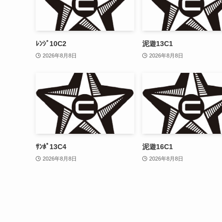
ﾚﾝｼﾞ10C2
泥遊13C1
2026年8月8日
2026年8月8日
ｻﾝﾎﾟ13C4
泥遊16C1
2026年8月8日
2026年8月8日