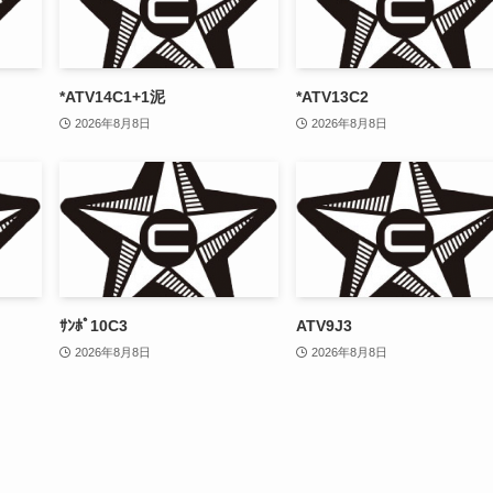
*ATV14C1+1泥
*ATV13C2
2026年8月8日
2026年8月8日
ｻﾝﾎﾟ10C3
ATV9J3
2026年8月8日
2026年8月8日