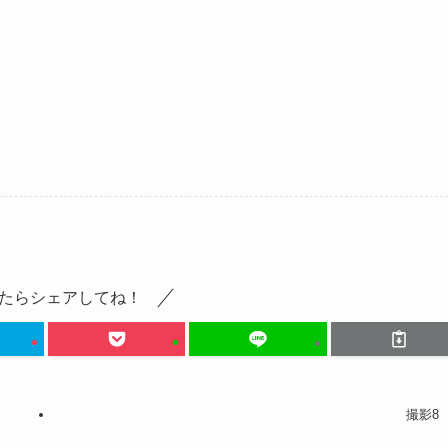
たらシェアしてね！
撮影8