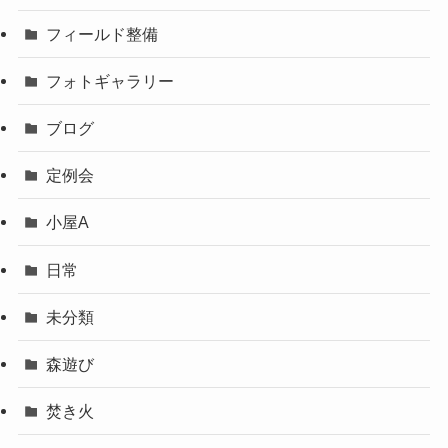
フィールド整備
フォトギャラリー
ブログ
定例会
小屋A
日常
未分類
森遊び
焚き火