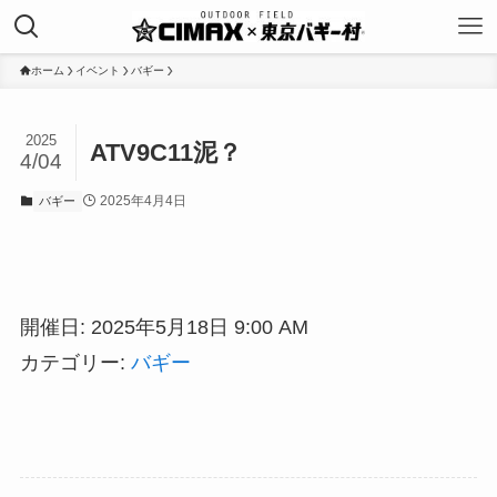
ホーム
イベント
バギー
2025
ATV9C11泥？
4/04
2025年4月4日
バギー
開催日: 2025年5月18日 9:00 AM
カテゴリー:
バギー