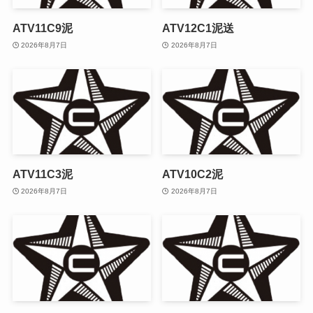
ATV11C9泥
ATV12C1泥送
2026年8月7日
2026年8月7日
ATV11C3泥
ATV10C2泥
2026年8月7日
2026年8月7日