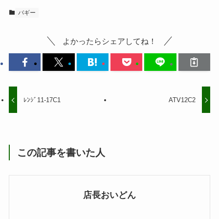
バギー
よかったらシェアしてね！
ﾚﾝｼﾞ11-17C1
ATV12C2
この記事を書いた人
店長おいどん