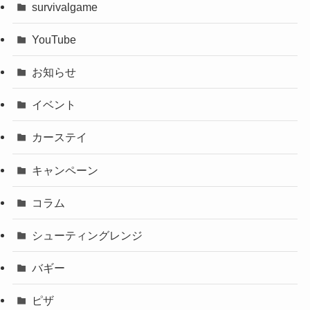
survivalgame
YouTube
お知らせ
イベント
カーステイ
キャンペーン
コラム
シューティングレンジ
バギー
ピザ