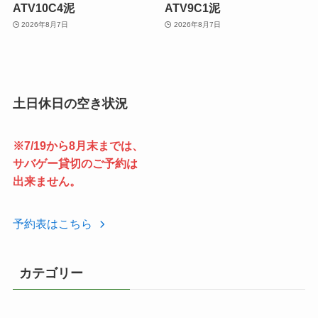
ATV10C4泥
ATV9C1泥
2026年8月7日
2026年8月7日
土日休日の空き状況
※7/19から8月末までは、
サバゲー貸切のご予約は
出来ません。
予約表はこちら
カテゴリー