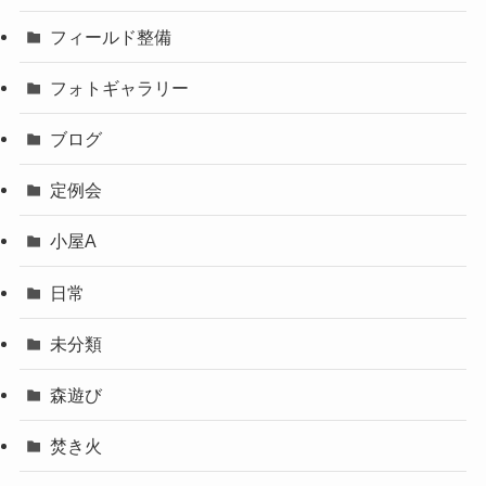
フィールド整備
フォトギャラリー
ブログ
定例会
小屋A
日常
未分類
森遊び
焚き火