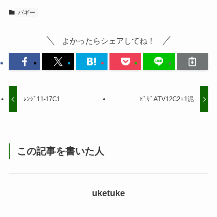
バギー
よかったらシェアしてね！
ﾚﾝｼﾞ11-17C1
ﾋﾟｻﾞATV12C2+1泥
この記事を書いた人
uketuke