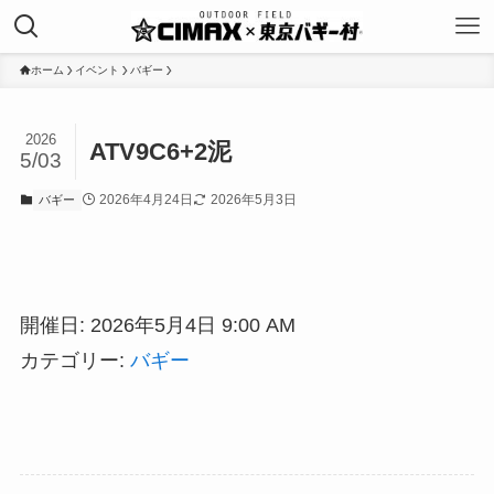
ホーム
イベント
バギー
2026
ATV9C6+2泥
5/03
2026年4月24日
2026年5月3日
バギー
開催日: 2026年5月4日 9:00 AM
カテゴリー:
バギー