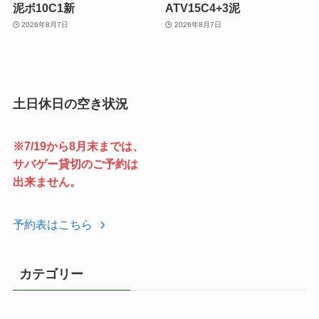
泥ボ10C1新
ATV15C4+3泥
2026年8月7日
2026年8月7日
土日休日の空き状況
※7/19から8月末までは、
サバゲー貸切のご予約は
出来ません。
予約表はこちら
カテゴリー