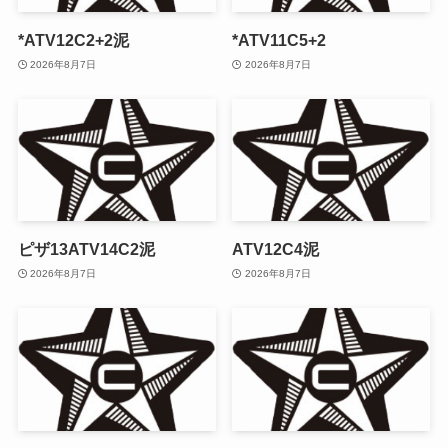
*ATV12C2+2泥
*ATV11C5+2
2026年8月7日
2026年8月7日
ピザ13ATV14C2泥
ATV12C4泥
2026年8月7日
2026年8月7日