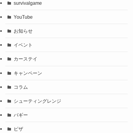
survivalgame
YouTube
お知らせ
イベント
カーステイ
キャンペーン
コラム
シューティングレンジ
バギー
ピザ