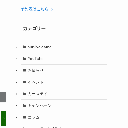
予約表はこちら
カテゴリー
survivalgame
YouTube
お知らせ
イベント
カーステイ
キャンペーン
コラム