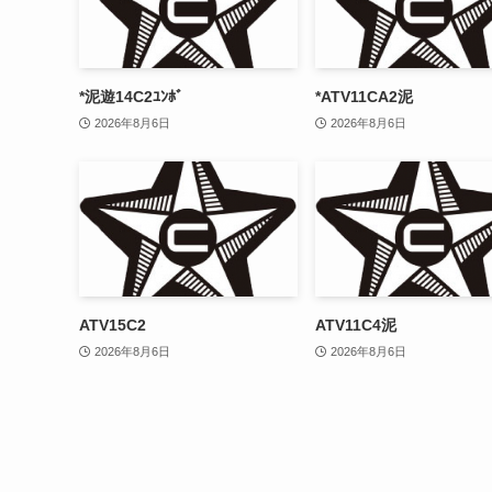
*泥遊14C2ﾕﾝﾎﾞ
*ATV11CA2泥
2026年8月6日
2026年8月6日
ATV15C2
ATV11C4泥
2026年8月6日
2026年8月6日