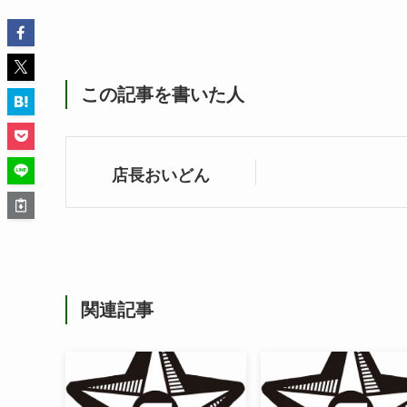
この記事を書いた人
店長おいどん
関連記事