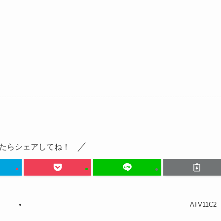
たらシェアしてね！
ATV11C2