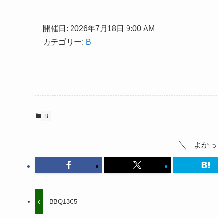
開催日: 2026年7月18日 9:00 AM
カテゴリー:
B
B
よかっ
BBQ13C5