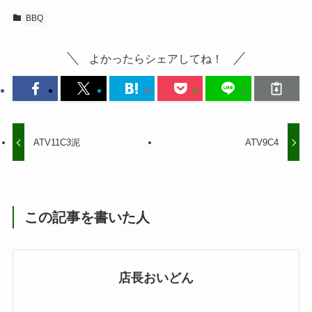
BBQ
よかったらシェアしてね！
ATV11C3泥
ATV9C4
この記事を書いた人
店長おいどん