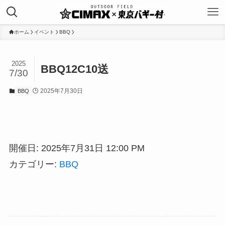
ホーム
イベント
BBQ
2025
BBQ12C10送
7/30
2025年7月30日
BBQ
開催日: 2025年7月31日 12:00 PM
カテゴリー:
BBQ