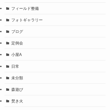
フィールド整備
フォトギャラリー
ブログ
定例会
小屋A
日常
未分類
森遊び
焚き火