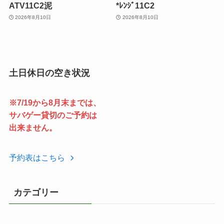
ATV11C2泥
*ﾚﾝｼﾞ11C2
2026年8月10日
2026年8月10日
土日休日の空き状況
※7/19から8月末までは、
サバゲー貸切のご予約は
出来ません。
予約表はこちら
カテゴリー