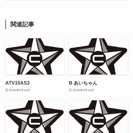
関連記事
ATV10AS3
B あいちゃん
2026年8月10日
2026年8月10日