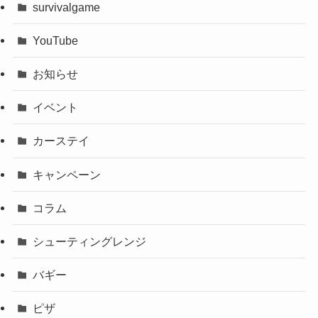
survivalgame
YouTube
お知らせ
イベント
カーステイ
キャンペーン
コラム
シューティングレンジ
バギー
ピザ