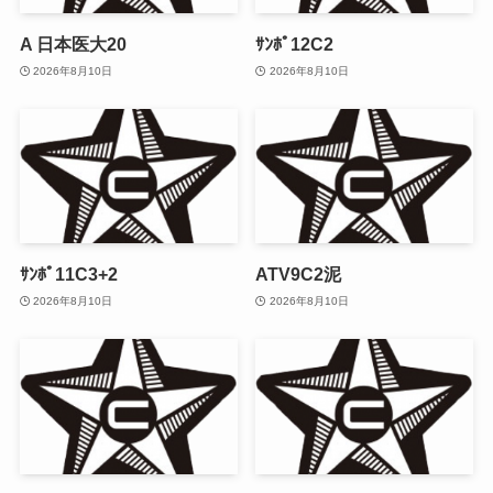
A 日本医大20
ｻﾝﾎﾟ12C2
2026年8月10日
2026年8月10日
ｻﾝﾎﾟ11C3+2
ATV9C2泥
2026年8月10日
2026年8月10日