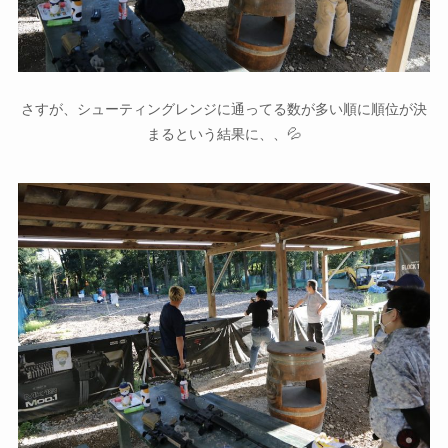
さすが、シューティングレンジに通ってる数が多い順に順位が決
まるという結果に、、💦