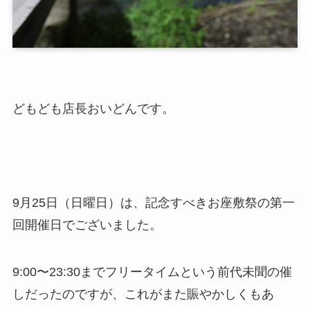
どもども店長おいどんです。
9月25日（日曜日）は、記念すべきお座敷祭の第一
回開催日でございました。
9:00〜23:30までフリータイムという前代未聞の催
しだったのですが、これがまた賑やかしくもあ