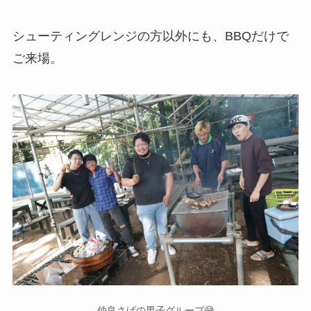
シューティングレンジの方以外にも、BBQだけで
ご来場。
仲良さげの男子グループ😅