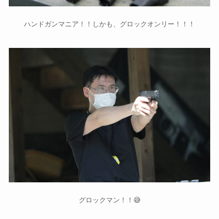
ハンドガンマニア！！しかも、グロックオンリー！！！
グロックマン！！😅