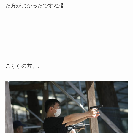
た方がよかったですね😭
こちらの方、、