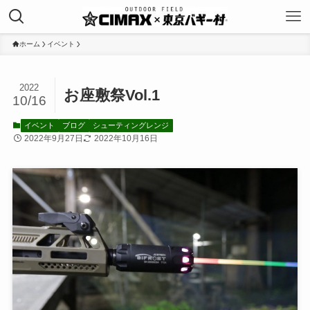
ホーム
イベント
2022
お座敷祭Vol.1
10/16
イベント
ブログ
シューティングレンジ
2022年9月27日
2022年10月16日