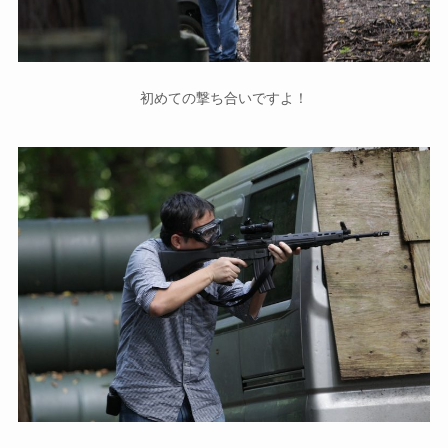
初めての撃ち合いですよ！