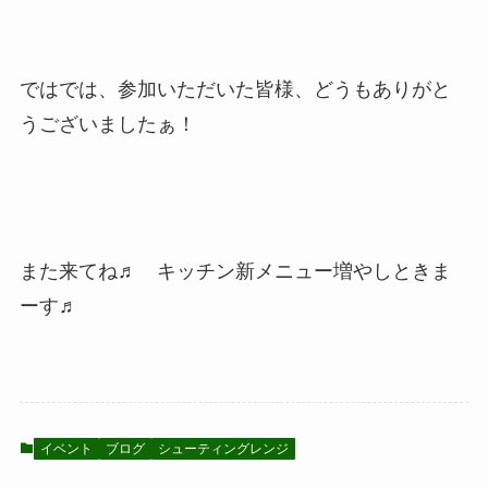
ではでは、参加いただいた皆様、どうもありがと
うございましたぁ！
また来てね♬ キッチン新メニュー増やしときま
ーす♬
イベント
ブログ
シューティングレンジ