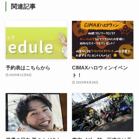
関連記事
予約表はこちらから
CIMAXハロウィンイベン
ト！
2025年12月8日
2025年9月29日