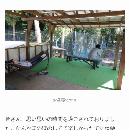
お昼寝です♬
皆さん、思い思いの時間を過ごされておりまし
た。なんかほのぼのしてて楽しかったですね😅