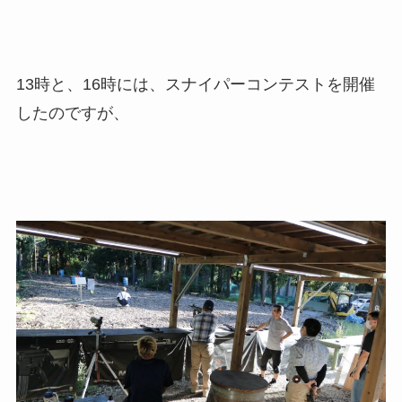
13時と、16時には、スナイパーコンテストを開催
したのですが、