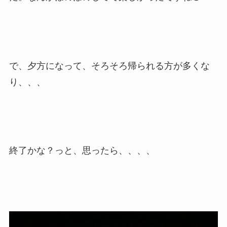
で、夕方になって、そろそろ帰られる方が多くな
り、、、
終了かな？っと、思ったら、、、、