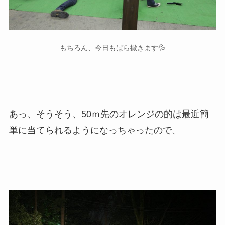
もちろん、今日もばら撒きます💦
あっ、そうそう、50ｍ先のオレンジの的は最近簡
単に当てられるようになっちゃったので、