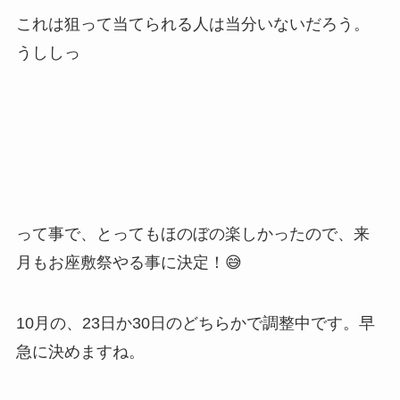
これは狙って当てられる人は当分いないだろう。
うししっ
って事で、とってもほのぼの楽しかったので、来
月もお座敷祭やる事に決定！😅
10月の、23日か30日のどちらかで調整中です。早
急に決めますね。