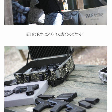
前日に見学に来られた方なのですが、