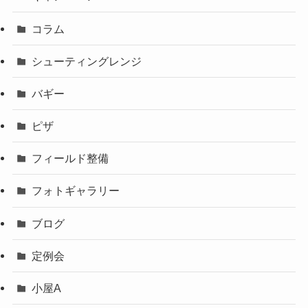
コラム
シューティングレンジ
バギー
ピザ
フィールド整備
フォトギャラリー
ブログ
定例会
小屋A