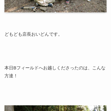
どもども店長おいどんです。
本日Bフィールドへお越しくださったのは、こんな
方達！