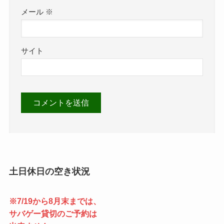
メール
※
サイト
土日休日の空き状況
※7/19から8月末までは、
サバゲー貸切のご予約は