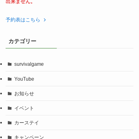
出来ません。
予約表はこちら
カテゴリー
survivalgame
YouTube
お知らせ
イベント
カーステイ
キャンペーン