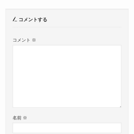
コメントする
コメント
※
名前
※