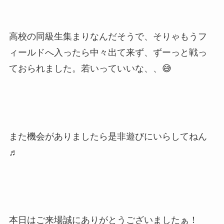
高校の同級生集まりなんだそうで、そりゃもうフ
ィールドへ入ったら中々出て来ず、ずーっと戦っ
ておられました。若いっていいな、、😅
また機会がありましたら是非遊びにいらしてねん
♬
本日はご来場誠にありがとうございましたぁ！