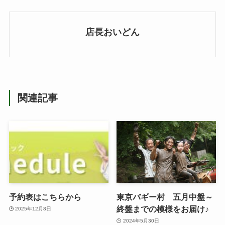
店長おいどん
関連記事
予約表はこちらから
東京バギー村 五月中盤～
終盤までの模様をお届け♪
2025年12月8日
2024年5月30日