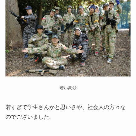
若い衆😅
若すぎて学生さんかと思いきや、社会人の方々な
のでございました。