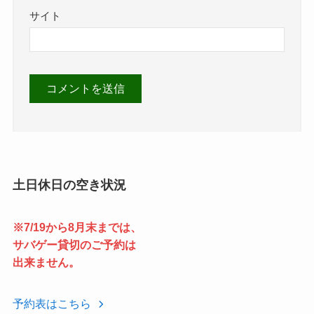
サイト
土日休日の空き状況
※7/19から8月末までは、
サバゲー貸切のご予約は
出来ません。
予約表はこちら