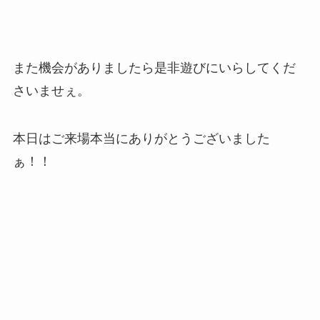
また機会がありましたら是非遊びにいらしてくだ
さいませぇ。
本日はご来場本当にありがとうございました
ぁ！！