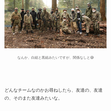
なんか、白組と黒組みたいですが、関係なしと😅
どんなチームなのかお尋ねしたら、友達の、友達
の、そのまた友達みたいな。