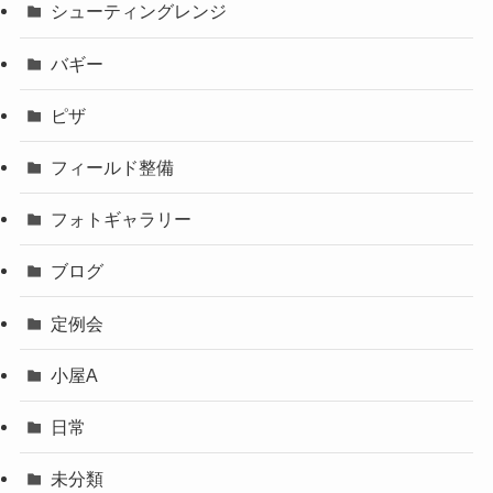
シューティングレンジ
バギー
ピザ
フィールド整備
フォトギャラリー
ブログ
定例会
小屋A
日常
未分類