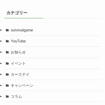
カテゴリー
survivalgame
YouTube
お知らせ
イベント
カーステイ
キャンペーン
コラム