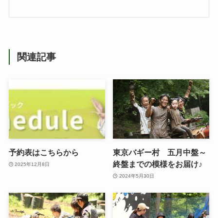
関連記事
予約表はこちらから
東京バギー村 五月中盤～
終盤までの模様をお届け♪
2025年12月8日
2024年5月30日