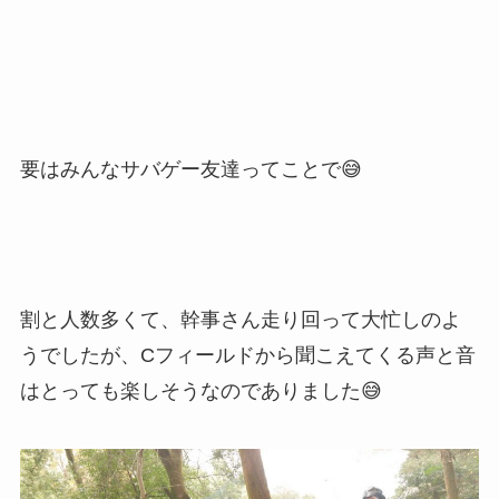
要はみんなサバゲー友達ってことで😅
割と人数多くて、幹事さん走り回って大忙しのよ
うでしたが、Cフィールドから聞こえてくる声と音
はとっても楽しそうなのでありました😅