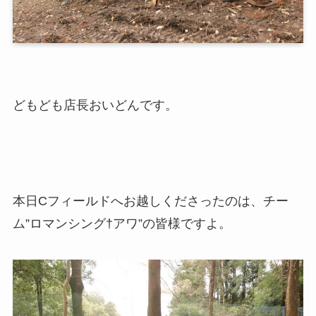
どもども店長おいどんです。
本日Cフィールドへお越しくださったのは、チー
ム”ロマンシング†アワ”の皆様ですよ。