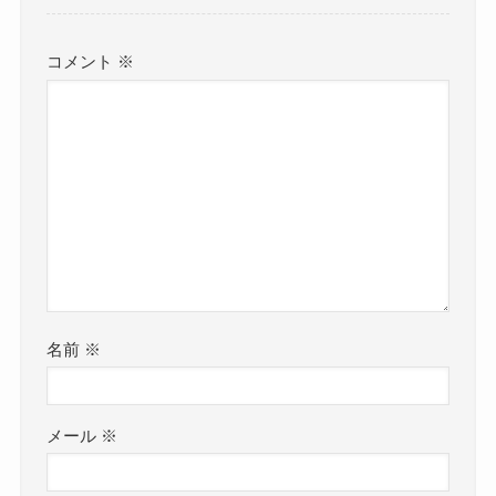
コメント
※
名前
※
メール
※