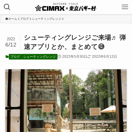
ホーム
ブログ
シューティングレンジ
シューティングレンジご来場♬ 弾
2022
6/12
速アプリとか、まとめて😅
2022年5月30日
2022年6月12日
ブログ
シューティングレンジ