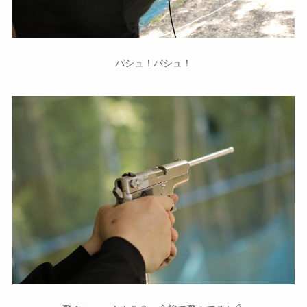
パシュ！パシュ！