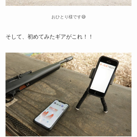
おひとり様です😅
そして、初めてみたギアがこれ！！