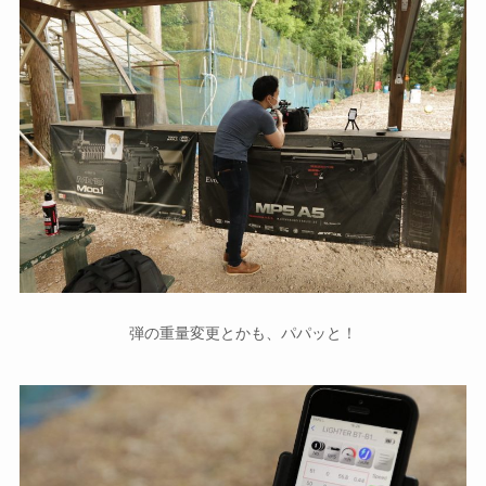
弾の重量変更とかも、パパッと！