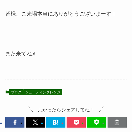
皆様、ご来場本当にありがとうございまーす！
また来てね♬
ブログ
シューティングレンジ
よかったらシェアしてね！