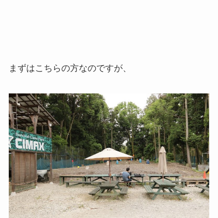
まずはこちらの方なのですが、