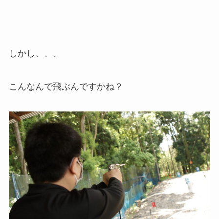
しかし、、、
こんなんで飛ぶんですかね？