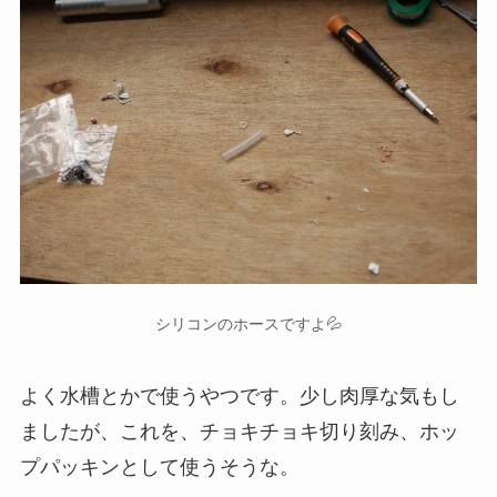
シリコンのホースですよ💦
よく水槽とかで使うやつです。少し肉厚な気もし
ましたが、これを、チョキチョキ切り刻み、ホッ
プパッキンとして使うそうな。