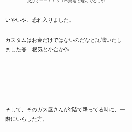
飛ぶぅーー！！５０ｍ余裕で飛んでるし💦
いやいや、恐れ入りました。
カスタムはお金だけではないのだなと認識いたし
ました😅 根気と小金か💦
そして、そのガス屋さんが2階で撃ってる時に、一
階にいらした方。