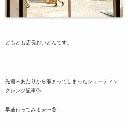
どもども店長おいどんです。
先週末あたりから溜まってしまったシューティン
グレンジ記事💦
早速行ってみよぉ〜😅