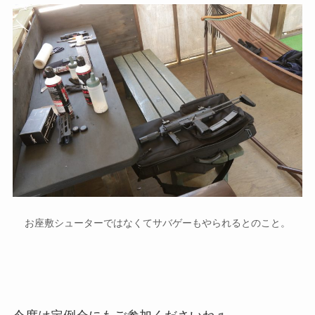
お座敷シューターではなくてサバゲーもやられるとのこと。