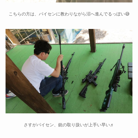
こちらの方は、パイセンに教わりながら沼へ進んでるっぽい😅
さすがパイセン、銃の取り扱いが上手い早い♬