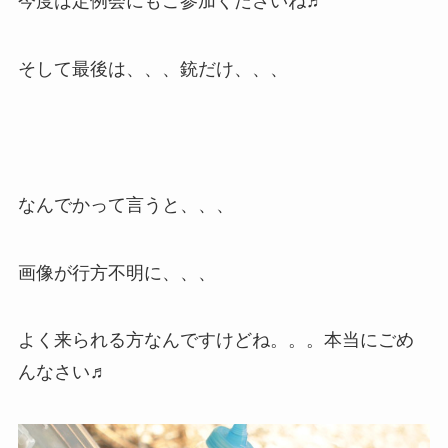
今度は定例会にもご参加くださいね♬
そして最後は、、、銃だけ、、、
なんでかって言うと、、、
画像が行方不明に、、、
よく来られる方なんですけどね。。。本当にごめ
んなさい♬