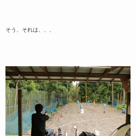
そう、それは、、、