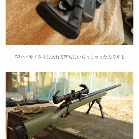
G3ハイサイを手に入れて撃ちにいらっしゃったのですよ