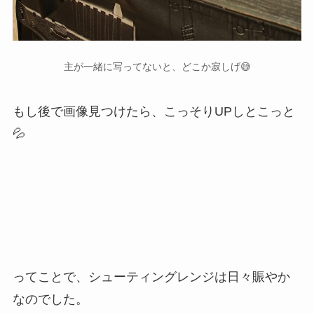
主が一緒に写ってないと、どこか寂しげ😅
もし後で画像見つけたら、こっそりUPしとこっと
💦
ってことで、シューティングレンジは日々賑やか
なのでした。