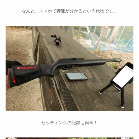
なんと、スマホで弾速が分かるという代物です。
セッティングの記録も簡単！