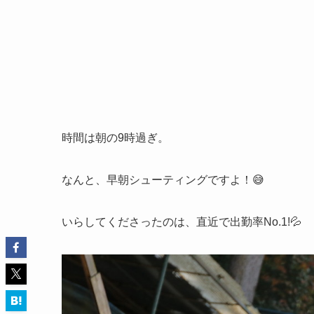
時間は朝の9時過ぎ。
なんと、早朝シューティングですよ！😅
いらしてくださったのは、直近で出勤率No.1!💦