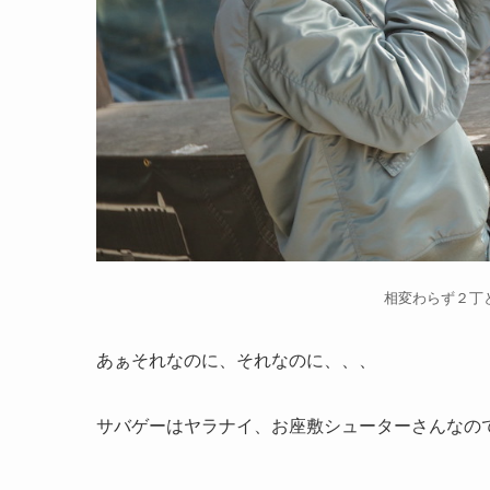
相変わらず２丁
あぁそれなのに、それなのに、、、
サバゲーはヤラナイ、お座敷シューターさんなので