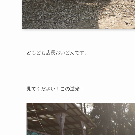
どもども店長おいどんです。
見てください！この逆光！