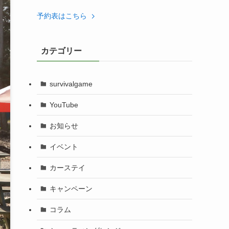
予約表はこちら
カテゴリー
survivalgame
YouTube
お知らせ
イベント
カーステイ
キャンペーン
コラム