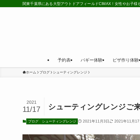
関東千葉県にある大型アウトドアフィールドCIMAX！女性やお子
予約表
バギー体験
ピザ作り体験
ホーム
ブログ
シューティングレンジ
2021
シューティングレンジご来
11/17
2021年11月3日
2021年11月1
ブログ
シューティングレンジ