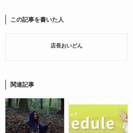
この記事を書いた人
店長おいどん
関連記事