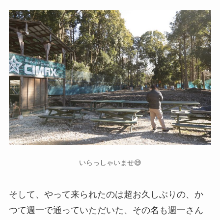
いらっしゃいませ😅
そして、やって来られたのは超お久しぶりの、か
つて週一で通っていただいた、その名も週一さん