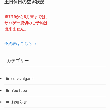
土日休日の空き状況
※7/19から8月末までは、
サバゲー貸切のご予約は
出来ません。
予約表はこちら
カテゴリー
survivalgame
YouTube
お知らせ