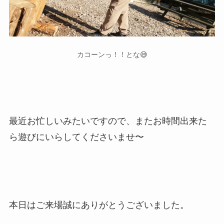
カコーンっ！！とな😅
最近お忙しいみたいですので、またお時間出来た
ら遊びにいらしてくださいませ〜
本日はご来場誠にありがとうございました。