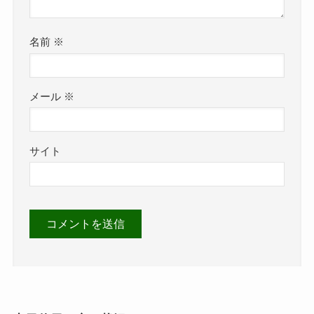
名前
※
メール
※
サイト