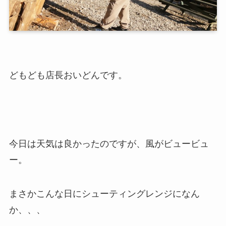
どもども店長おいどんです。
今日は天気は良かったのですが、風がビュービュ
ー。
まさかこんな日にシューティングレンジになん
か、、、