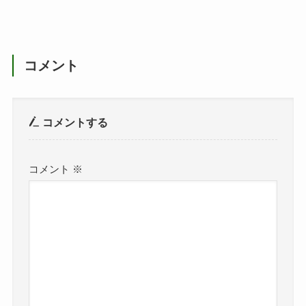
コメント
コメントする
コメント
※