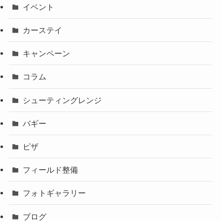
イベント
カーステイ
キャンペーン
コラム
シューティングレンジ
バギー
ピザ
フィールド整備
フォトギャラリー
ブログ