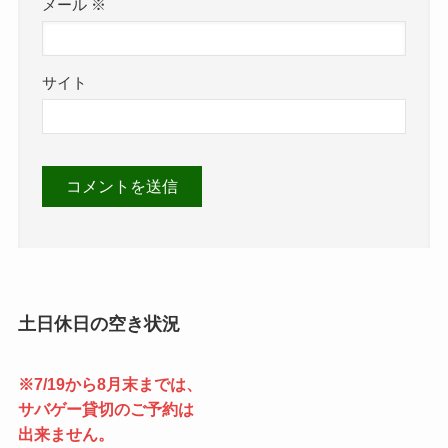
メール
※
サイト
土日休日の空き状況
※7/19から8月末までは、
サバゲー貸切のご予約は
出来ません。