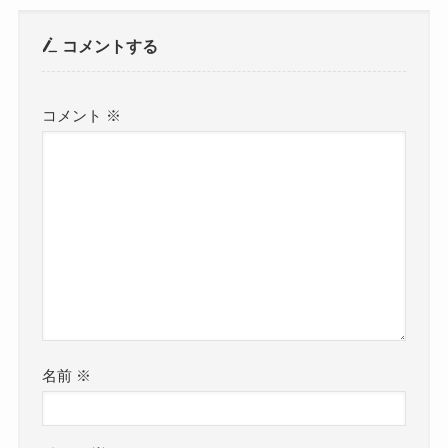
コメントする
コメント
※
名前
※