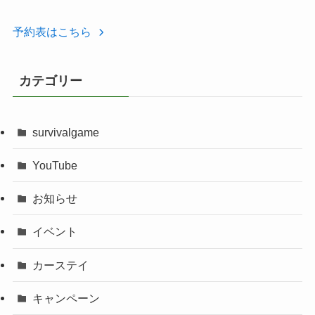
予約表はこちら
カテゴリー
survivalgame
YouTube
お知らせ
イベント
カーステイ
キャンペーン