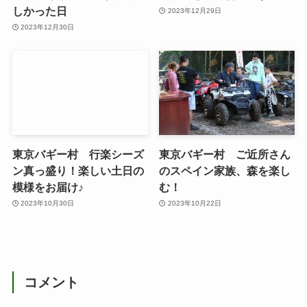
しかった日
2023年12月29日
2023年12月30日
東京バギー村 行楽シーズ
東京バギー村 ご近所さん
ン真っ盛り！楽しい土日の
のスペイン家族、森を楽し
模様をお届け♪
む！
2023年10月30日
2023年10月22日
コメント