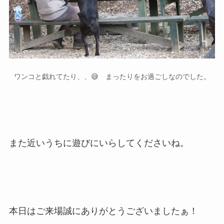
ワンコと戯れてたり、、😅 まったりをお過ごしなのでした。
また近いうちに遊びにいらしてくださいね。
本日はご来場誠にありがとうございましたぁ！