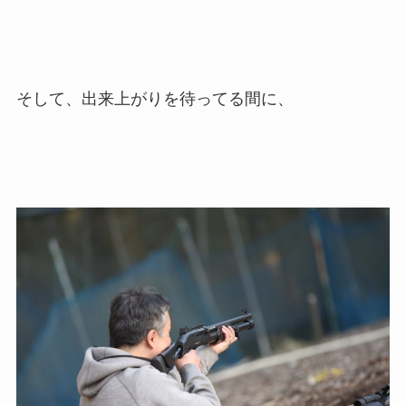
そして、出来上がりを待ってる間に、