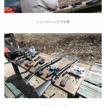
シューティングです😅