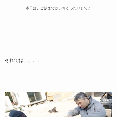
本日は、ご飯まで炊いちゃったりして♬
それでは、、、、