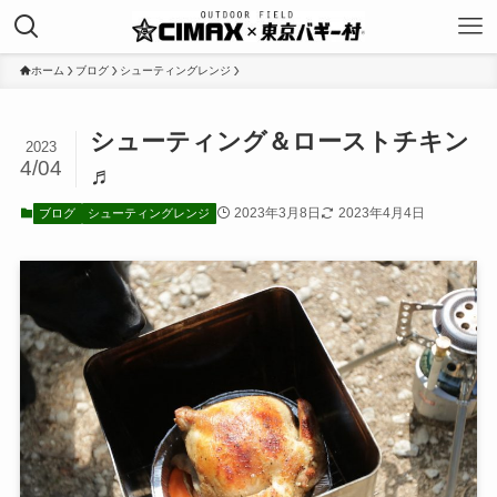
ホーム
ブログ
シューティングレンジ
シューティング＆ローストチキン
2023
4/04
♬
2023年3月8日
2023年4月4日
ブログ
シューティングレンジ