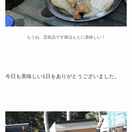
もうね、芸術品です😅ほんとに美味しい！
今日も美味しい1日をありがとうございました。