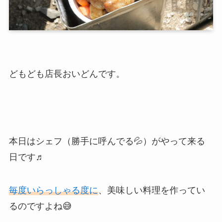
どもども店長おいどんです。
本日はシェフ（勝手に呼んでる💦）がやって来る
日です♬
毎度いらっしゃる度に
、美味しい料理を作ってい
るのですよね😅