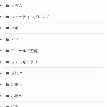
コラム
シューティングレンジ
バギー
ピザ
フィールド整備
フォトギャラリー
ブログ
定例会
小屋A
日常