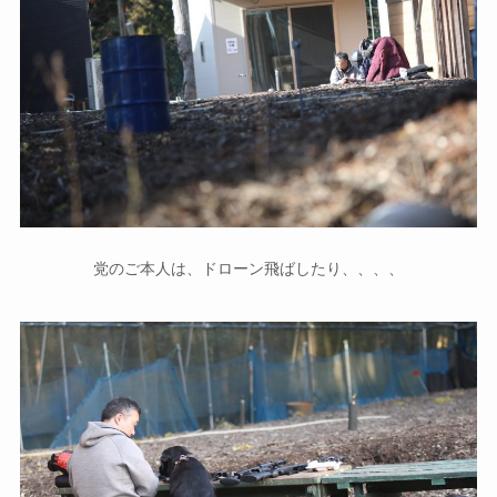
党のご本人は、ドローン飛ばしたり、、、、