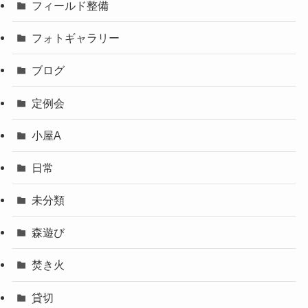
フィールド整備
フォトギャラリー
ブログ
定例会
小屋A
日常
未分類
森遊び
焚き火
貸切