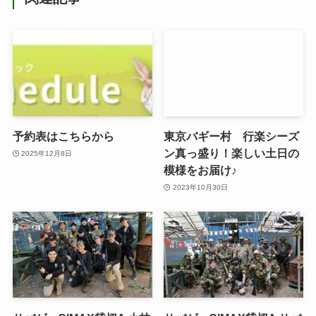
予約表はこちらから
東京バギー村 行楽シーズ
ン真っ盛り！楽しい土日の
2025年12月8日
模様をお届け♪
2023年10月30日