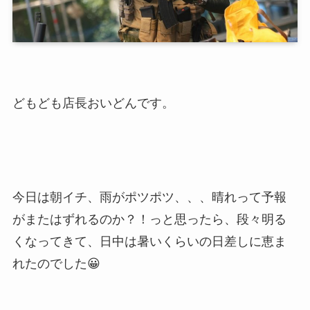
どもども店長おいどんです。
今日は朝イチ、雨がポツポツ、、、晴れって予報
がまたはずれるのか？！っと思ったら、段々明る
くなってきて、日中は暑いくらいの日差しに恵ま
れたのでした😀