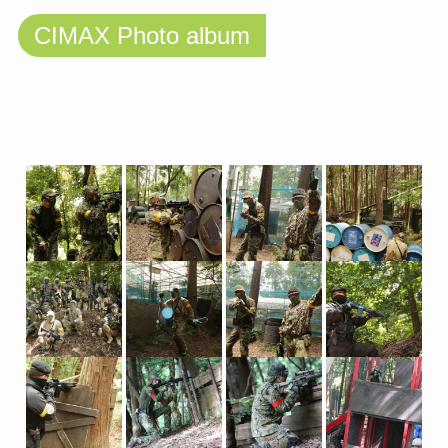
CIMAX Photo album