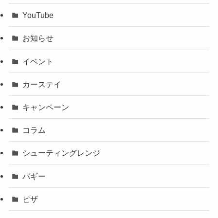
YouTube
お知らせ
イベント
カーステイ
キャンペーン
コラム
シューティングレンジ
バギー
ピザ