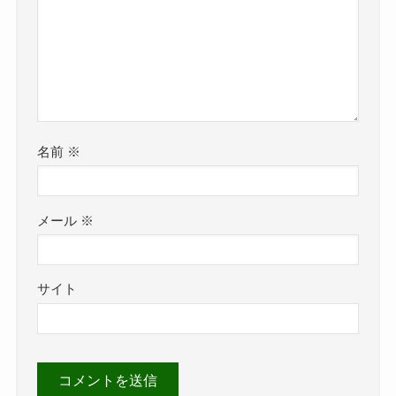
名前
※
メール
※
サイト