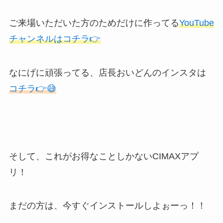
ご来場いただいた方のためだけに作ってる
YouTube
チャンネルはコチラ👉
なにげに頑張ってる、店長おいどんのインスタは
コチラ👉😅
そして、これがお得なことしかないCIMAXアプ
リ！
まだの方は、今すぐインストールしよぉーっ！！