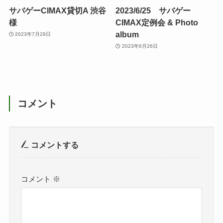
サバゲーCIMAX貸切A 渋谷
2023/6/25 サバゲー
様
CIMAX定例会 & Photo
album
2023年7月29日
2023年6月26日
コメント
コメントする
コメント
※