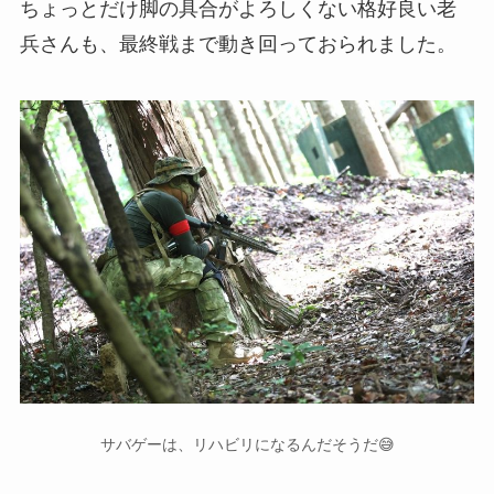
ちょっとだけ脚の具合がよろしくない格好良い老
兵さんも、最終戦まで動き回っておられました。
サバゲーは、リハビリになるんだそうだ😅