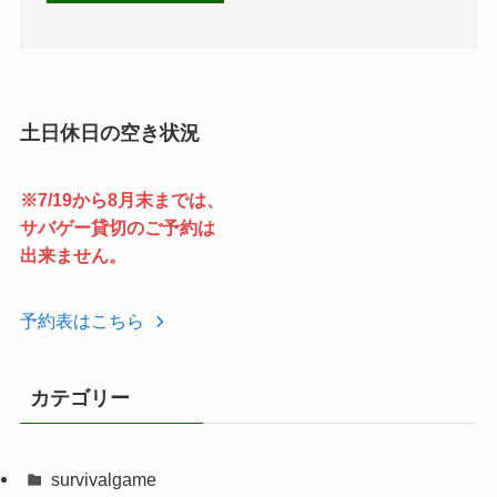
土日休日の空き状況
※7/19から8月末までは、
サバゲー貸切のご予約は
出来ません。
予約表はこちら
カテゴリー
survivalgame