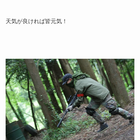
天気が良ければ皆元気！