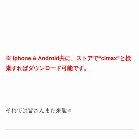
※ iphone & Android共に、ストアで”cimax”と検
索すればダウンロード可能です。
それでは皆さんまた来週♬