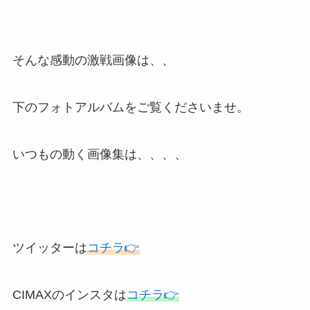
そんな感動の激戦画像は、、
下のフォトアルバムをご覧くださいませ。
いつもの動く画像集は、、、、
ツイッターは
コチラ👉
CIMAXのインスタは
コチラ👉