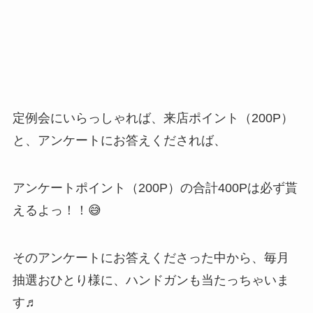
定例会にいらっしゃれば、来店ポイント（200P）
と、アンケートにお答えくだされば、
アンケートポイント（200P）の合計400Pは必ず貰
えるよっ！！😅
そのアンケートにお答えくださった中から、毎月
抽選おひとり様に、ハンドガンも当たっちゃいま
す♬