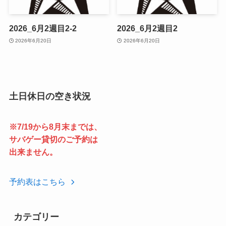
2026_6月2週目2-2
2026_6月2週目2
2026年6月20日
2026年6月20日
土日休日の空き状況
※7/19から8月末までは、
サバゲー貸切のご予約は
出来ません。
予約表はこちら
カテゴリー