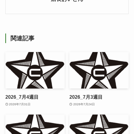
関連記事
2026_7月4週目
2026_7月3週目
2026年7月31日
2026年7月24日