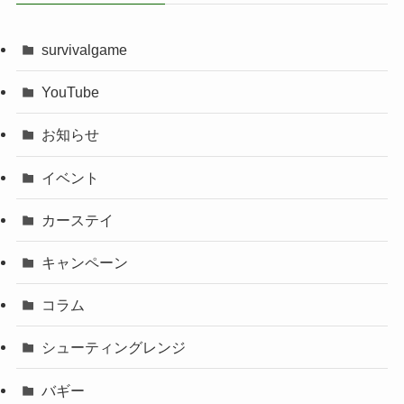
survivalgame
YouTube
お知らせ
イベント
カーステイ
キャンペーン
コラム
シューティングレンジ
バギー