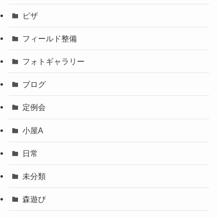
ピザ
フィールド整備
フォトギャラリー
ブログ
定例会
小屋A
日常
未分類
森遊び