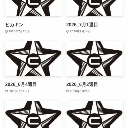
ヒカキン
2026_7月1週目
2026年7月20日
2026年7月14日
2026_6月4週目
2026_6月3週目
2026年7月12日
2026年6月25日