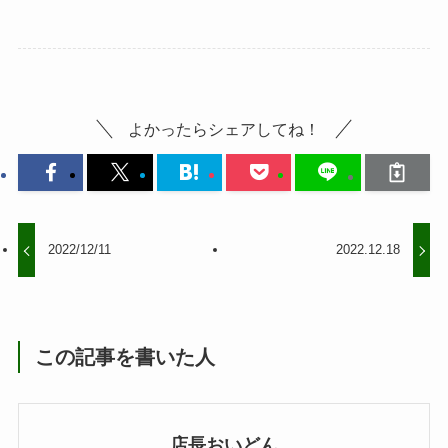
よかったらシェアしてね！
2022/12/11
2022.12.18
この記事を書いた人
店長おいどん