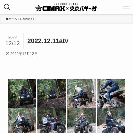
ホーム
Galleries
2022
2022.12.11atv
12/12
2022年12月12日