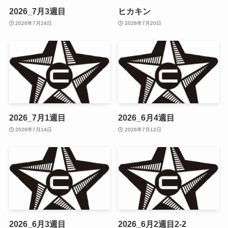
2026_7月3週目
ヒカキン
2026年7月24日
2026年7月20日
2026_7月1週目
2026_6月4週目
2026年7月14日
2026年7月12日
2026_6月3週目
2026_6月2週目2-2