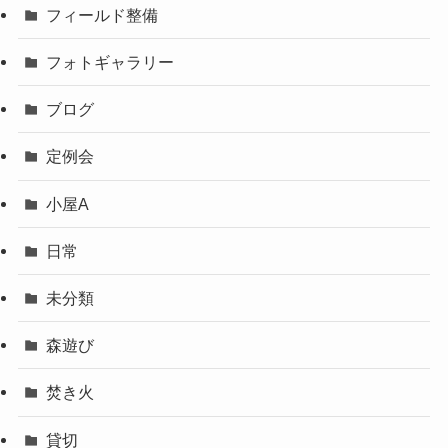
フィールド整備
フォトギャラリー
ブログ
定例会
小屋A
日常
未分類
森遊び
焚き火
貸切