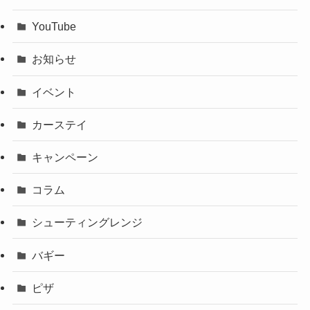
YouTube
お知らせ
イベント
カーステイ
キャンペーン
コラム
シューティングレンジ
バギー
ピザ