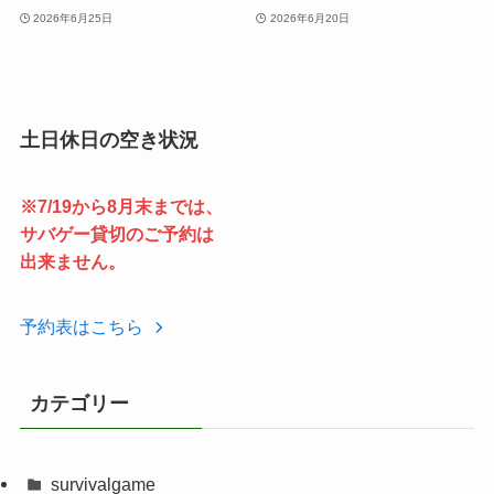
2026年6月25日
2026年6月20日
土日休日の空き状況
※7/19から8月末までは、
サバゲー貸切のご予約は
出来ません。
予約表はこちら
カテゴリー
survivalgame