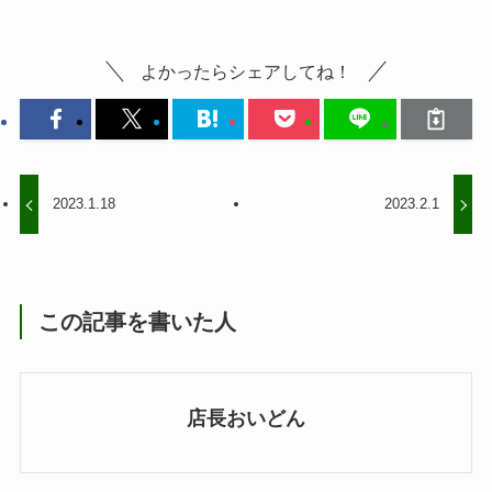
よかったらシェアしてね！
2023.1.18
2023.2.1
この記事を書いた人
店長おいどん