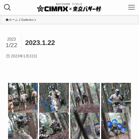
ホーム
Galleries
2023
2023.1.22
1/22
2023年1月22日