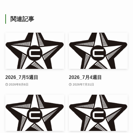
関連記事
2026_7月5週目
2026_7月4週目
2026年8月6日
2026年7月31日