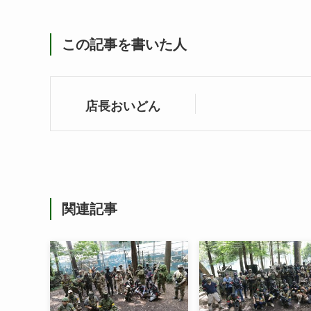
この記事を書いた人
店長おいどん
関連記事