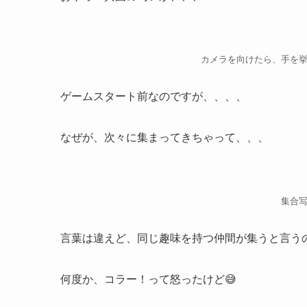
カメラを向けたら、手を
ゲームスタート前なのですが、、、、
なぜが、次々に集まってきちゃって、、、
集合写
言葉は違えど、同じ趣味を持つ仲間が集うと言う
何度か、コラー！って怒ったけど😅