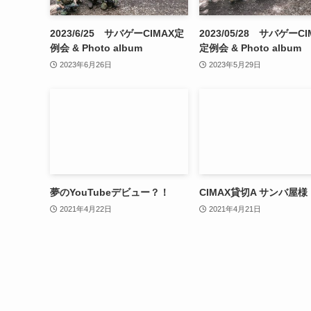
2023/6/25 サバゲーCIMAX定
2023/05/28 サバゲーCI
例会 & Photo album
定例会 & Photo album
2023年6月26日
2023年5月29日
夢のYouTubeデビュー？！
CIMAX貸切A サンバ屋様
2021年4月22日
2021年4月21日