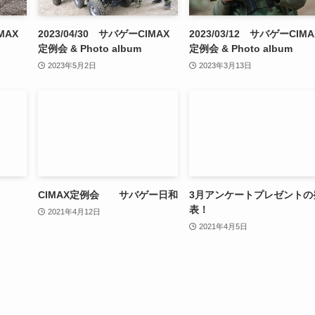
MAX
2023/04/30 サバゲーCIMAX
2023/03/12 サバゲーCIMA
定例会 & Photo album
定例会 & Photo album
2023年5月2日
2023年3月13日
CIMAX定例会 サバゲー日和
3月アンケートプレゼントの
表！
2021年4月12日
2021年4月5日