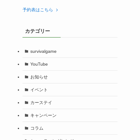
予約表はこちら
カテゴリー
survivalgame
YouTube
お知らせ
イベント
カーステイ
キャンペーン
コラム