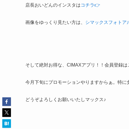
店長おいどんのインスタは
コチラ👉
画像をゆっくり見たい方は、
シマックスフォトア
そして絶対お得な、CIMAXアプリ！！会員登録は
今月下旬にプロモーションやりますからぁ。特に女
どうぞよろしくお願いいたしマックス♪