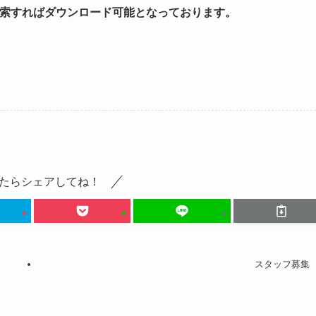
max”と検索すればダウンロード可能となっております。
たらシェアしてね！
スタッフ募集