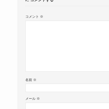
コメント
※
名前
※
メール
※