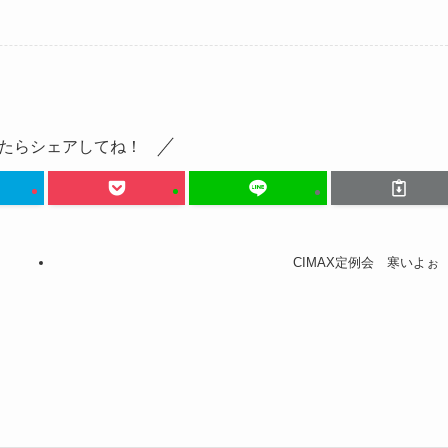
たらシェアしてね！
CIMAX定例会 寒いよぉ