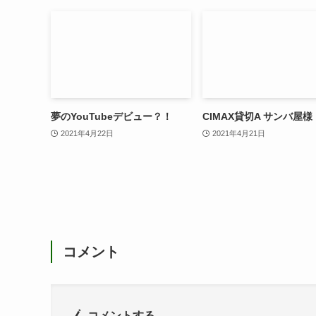
夢のYouTubeデビュー？！
CIMAX貸切A サンバ屋様
2021年4月22日
2021年4月21日
コメント
コメントする