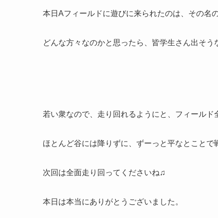
本日Aフィールドに遊びに来られたのは、その名の
どんな方々なのかと思ったら、皆学生さん出そ
若い衆なので、走り回れるようにと、フィールド
ほとんど谷には降りずに、ずーっと平なとことで戦
次回は全面走り回ってくださいね♫
本日は本当にありがとうございました。