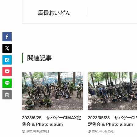
店長おいどん
関連記事
2023/6/25 サバゲーCIMAX定
2023/05/28 サバゲーCI
例会 & Photo album
定例会 & Photo album
2023年6月26日
2023年5月29日