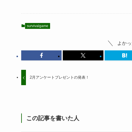
survivalgame
よかっ
2月アンケートプレゼントの発表！
この記事を書いた人