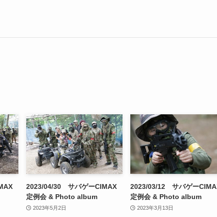
MAX
2023/04/30 サバゲーCIMAX
2023/03/12 サバゲーCIMA
定例会 & Photo album
定例会 & Photo album
2023年5月2日
2023年3月13日