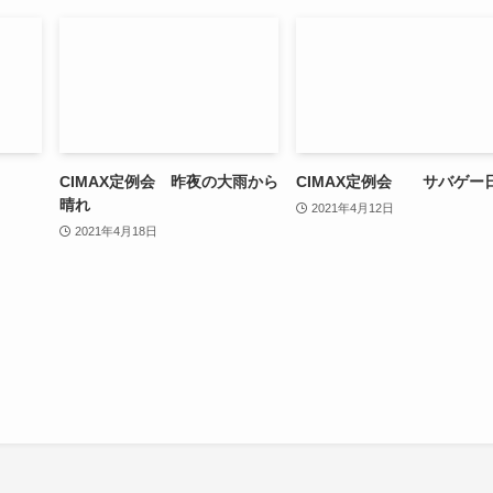
CIMAX定例会 昨夜の大雨から
CIMAX定例会 サバゲー
晴れ
2021年4月12日
2021年4月18日