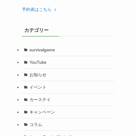
予約表はこちら
カテゴリー
survivalgame
YouTube
お知らせ
イベント
カーステイ
キャンペーン
コラム