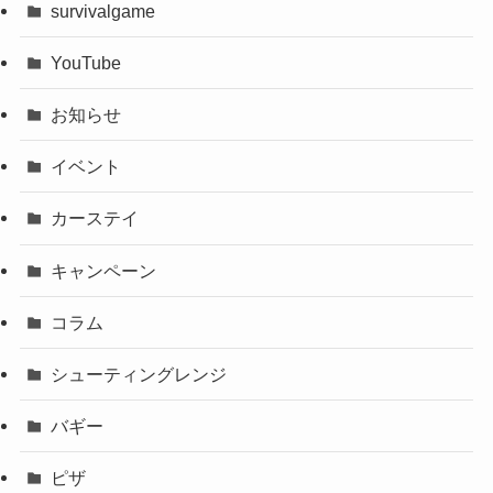
survivalgame
YouTube
お知らせ
イベント
カーステイ
キャンペーン
コラム
シューティングレンジ
バギー
ピザ