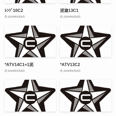
ﾚﾝｼﾞ10C2
泥遊13C1
2026年8月8日
2026年8月8日
*ATV14C1+1泥
*ATV13C2
2026年8月8日
2026年8月8日