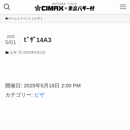
ホーム
イベント
ピザ
2025
ﾋﾟｻﾞ14A3
5/01
2025年5月1日
ピザ
開催日: 2025年5月18日 2:00 PM
カテゴリー:
ピザ