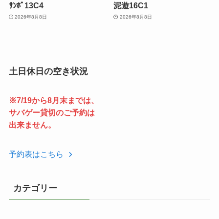
ｻﾝﾎﾟ13C4
泥遊16C1
2026年8月8日
2026年8月8日
土日休日の空き状況
※7/19から8月末までは、
サバゲー貸切のご予約は
出来ません。
予約表はこちら
カテゴリー