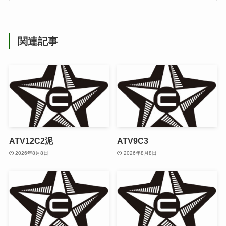
関連記事
ATV12C2泥
ATV9C3
2026年8月8日
2026年8月8日