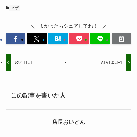
ピザ
よかったらシェアしてね！
ﾚﾝｼﾞ11C1
ATV10C3+1
この記事を書いた人
店長おいどん