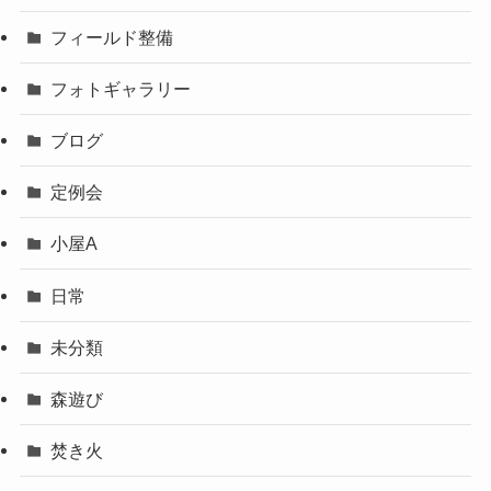
フィールド整備
フォトギャラリー
ブログ
定例会
小屋A
日常
未分類
森遊び
焚き火