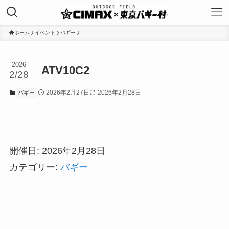
ホーム
イベント
バギー
2026
ATV10C2
2/28
2026年2月27日
2026年2月28日
バギー
開催日: 2026年2月28日
カテゴリー:
バギー