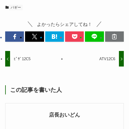
バギー
よかったらシェアしてね！
ﾋﾟｻﾞ12C5
ATV12C6
この記事を書いた人
店長おいどん