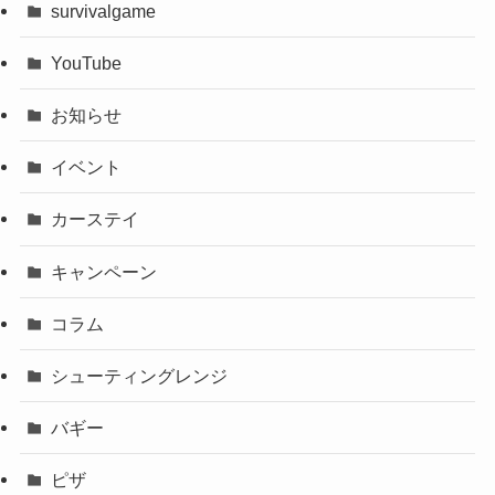
survivalgame
YouTube
お知らせ
イベント
カーステイ
キャンペーン
コラム
シューティングレンジ
バギー
ピザ