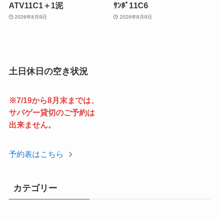
ATV11C1＋1泥
ｻﾝﾎﾟ11C6
2026年8月9日
2026年8月9日
土日休日の空き状況
※7/19から8月末までは、
サバゲー貸切のご予約は
出来ません。
予約表はこちら
カテゴリー