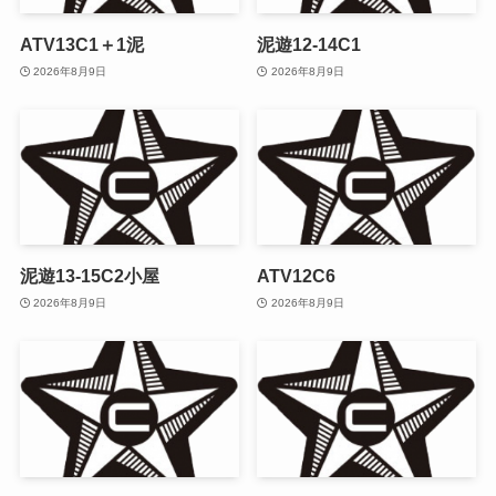
ATV13C1＋1泥
泥遊12-14C1
2026年8月9日
2026年8月9日
泥遊13-15C2小屋
ATV12C6
2026年8月9日
2026年8月9日