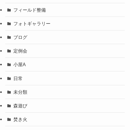
フィールド整備
フォトギャラリー
ブログ
定例会
小屋A
日常
未分類
森遊び
焚き火