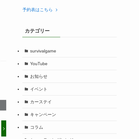
予約表はこちら
カテゴリー
survivalgame
YouTube
お知らせ
イベント
カーステイ
キャンペーン
コラム