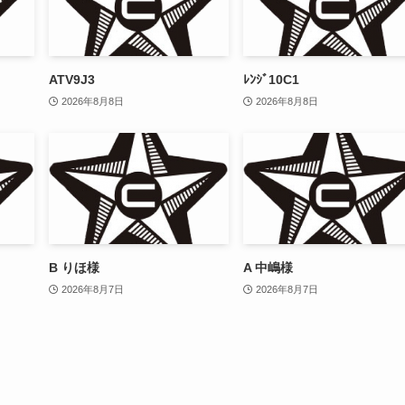
ATV9J3
ﾚﾝｼﾞ10C1
2026年8月8日
2026年8月8日
B りほ様
A 中嶋様
2026年8月7日
2026年8月7日