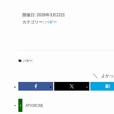
開催日: 2026年3月22日
カテゴリー:
バギー
バギー
よかっ
ATV10C3泥