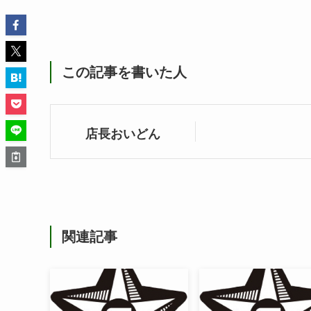
この記事を書いた人
店長おいどん
関連記事